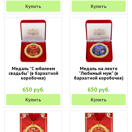
Купить
Купить
Медаль "С юбилеем
Медаль на ленте
свадьбы" (в бархатной
"Любимый муж" (в
коробочке)
бархатной коробочке)
650 руб.
650 руб.
Купить
Купить