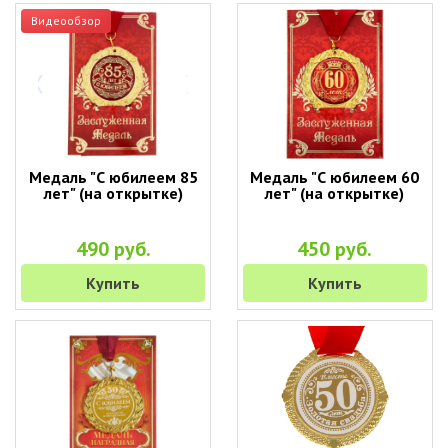
Видеообзор
Медаль "С юбилеем 85
Медаль "С юбилеем 60
лет" (на открытке)
лет" (на открытке)
490 руб.
450 руб.
Купить
Купить