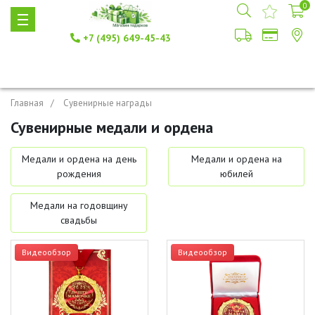
0
+7 (495) 649-45-43
Главная
Сувенирные награды
Сувенирные медали и ордена
Медали и ордена на день
Медали и ордена на
рождения
юбилей
Медали на годовщину
свадьбы
Видеообзор
Видеообзор