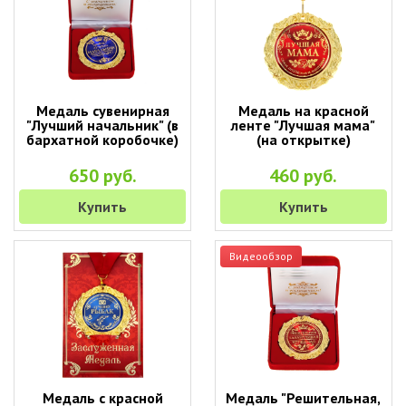
Медаль сувенирная
Медаль на красной
"Лучший начальник" (в
ленте "Лучшая мама"
бархатной коробочке)
(на открытке)
650 руб.
460 руб.
Купить
Купить
Видеообзор
Медаль с красной
Медаль "Решительная,