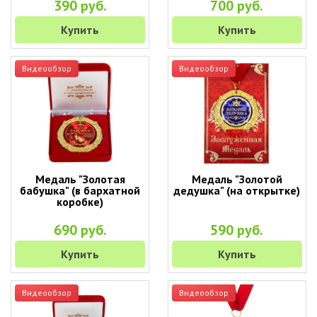
390 руб.
700 руб.
Купить
Купить
Видеообзор
Видеообзор
Медаль "Золотая
Медаль "Золотой
бабушка" (в бархатной
дедушка" (на открытке)
коробке)
690 руб.
590 руб.
Купить
Купить
Видеообзор
Видеообзор