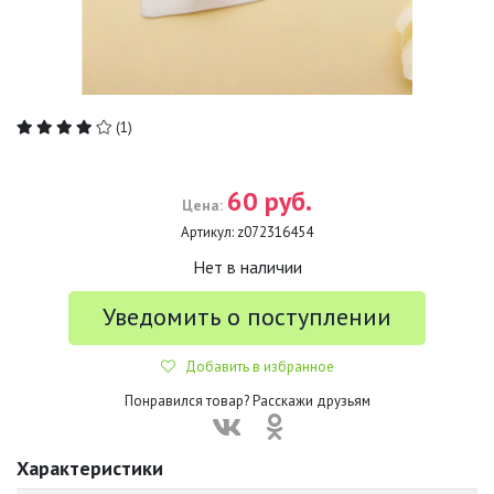
(1)
60 руб.
Цена:
Артикул:
z072316454
Нет в наличии
Уведомить о поступлении
Добавить в избранное
Понравился товар? Расскажи друзьям
Характеристики