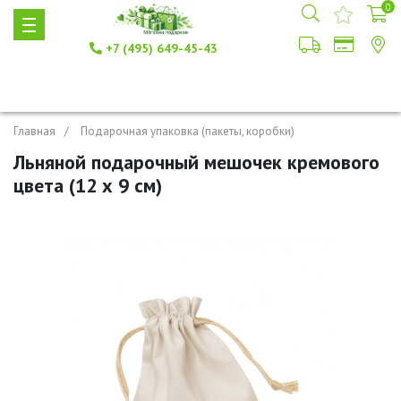
0
+7 (495) 649-45-43
Главная
Подарочная упаковка (пакеты, коробки)
Льняной подарочный мешочек кремового
цвета (12 х 9 см)