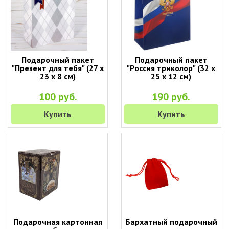
Подарочный пакет
Подарочный пакет
"Презент для тебя" (27 х
"Россия триколор" (32 х
23 х 8 см)
25 х 12 см)
100 руб.
190 руб.
Купить
Купить
Подарочная картонная
Бархатный подарочный