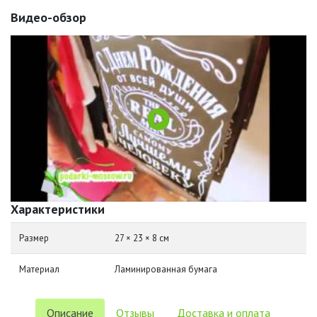
Видео-обзор
Характеристики
Размер
27 × 23 × 8 см
Материал
Ламинированная бумага
Описание
Отзывы
Доставка и оплата