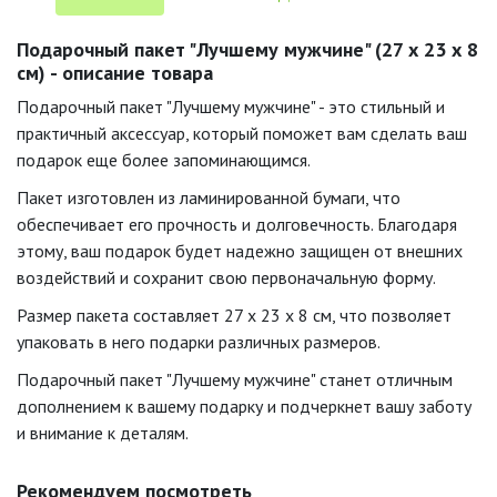
Подарочный пакет "Лучшему мужчине" (27 х 23 х 8
см) - описание товара
Подарочный пакет "Лучшему мужчине" - это стильный и
практичный аксессуар, который поможет вам сделать ваш
подарок еще более запоминающимся.
Пакет изготовлен из ламинированной бумаги, что
обеспечивает его прочность и долговечность. Благодаря
этому, ваш подарок будет надежно защищен от внешних
воздействий и сохранит свою первоначальную форму.
Размер пакета составляет 27 х 23 х 8 см, что позволяет
упаковать в него подарки различных размеров.
Подарочный пакет "Лучшему мужчине" станет отличным
дополнением к вашему подарку и подчеркнет вашу заботу
и внимание к деталям.
Рекомендуем посмотреть