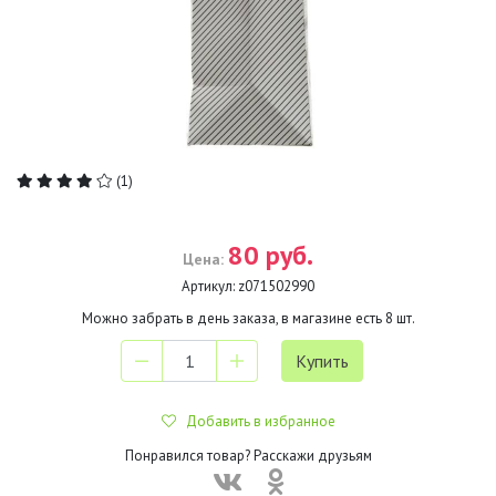
(1)
80 руб.
Цена:
Артикул:
z071502990
Можно забрать в день заказа, в магазине есть
8
шт.
Добавить в избранное
Понравился товар? Расскажи друзьям