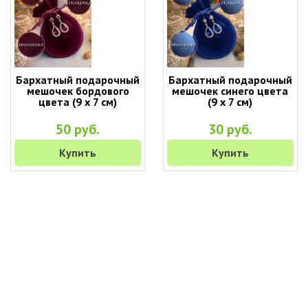
Бархатный подарочный
Бархатный подарочный
мешочек бордового
мешочек синего цвета
цвета (9 х 7 см)
(9 х 7 см)
50 руб.
30 руб.
Купить
Купить
+7 (495) 649-45-43