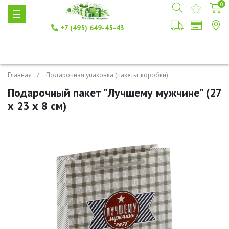
0
+7 (495) 649-45-43
Главная
Подарочная упаковка (пакеты, коробки)
Подарочный пакет "Лучшему мужчине" (27
х 23 х 8 см)