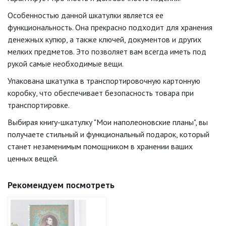
Особенностью данной шкатулки является ее
функциональность. Она прекрасно подходит для хранения
денежных купюр, а также ключей, документов и других
мелких предметов. Это позволяет вам всегда иметь под
рукой самые необходимые вещи.
Упакована шкатулка в транспортировочную картонную
коробку, что обеспечивает безопасность товара при
транспортировке.
Выбирая книгу-шкатулку "Мои наполеоновские планы", вы
получаете стильный и функциональный подарок, который
станет незаменимым помощником в хранении ваших
ценных вещей.
Рекомендуем посмотреть