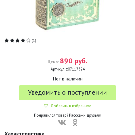
(1)
890 руб.
Цена:
Артикул:
z07117324
Нет в наличии
Уведомить о поступлении
Добавить в избранное
Понравился товар? Расскажи друзьям
Характеристики