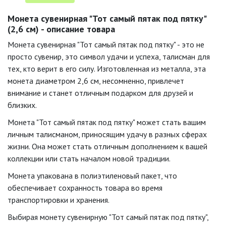
Монета сувенирная "Тот самый пятак под пятку"
(2,6 см) - описание товара
Монета сувенирная "Тот самый пятак под пятку" - это не
просто сувенир, это символ удачи и успеха, талисман для
тех, кто верит в его силу. Изготовленная из металла, эта
монета диаметром 2,6 см, несомненно, привлечет
внимание и станет отличным подарком для друзей и
близких.
Монета "Тот самый пятак под пятку" может стать вашим
личным талисманом, приносящим удачу в разных сферах
жизни. Она может стать отличным дополнением к вашей
коллекции или стать началом новой традиции.
Монета упакована в полиэтиленовый пакет, что
обеспечивает сохранность товара во время
транспортировки и хранения.
Выбирая монету сувенирную "Тот самый пятак под пятку",