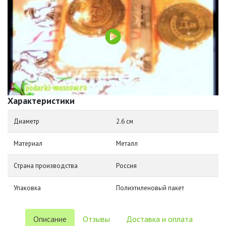
Характеристики
Диаметр
2.6 см
Материал
Металл
Страна производства
Россия
Упаковка
Полиэтиленовый пакет
Описание
Отзывы
Доставка и оплата