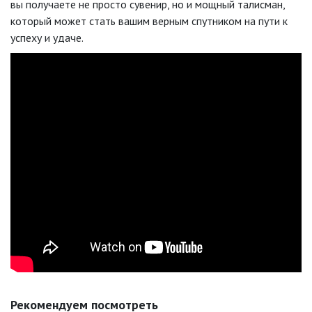
вы получаете не просто сувенир, но и мощный талисман,
который может стать вашим верным спутником на пути к
успеху и удаче.
Рекомендуем посмотреть