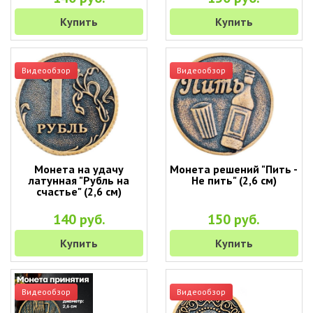
Купить
Купить
Видеообзор
Видеообзор
Монета на удачу
Монета решений "Пить -
латунная "Рубль на
Не пить" (2,6 см)
счастье" (2,6 см)
140 руб.
150 руб.
Купить
Купить
Видеообзор
Видеообзор