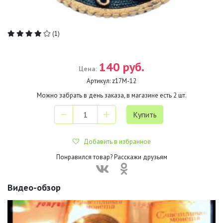
(1)
140 руб.
Цена:
Артикул:
z17М-12
Можно забрать в день заказа, в магазине есть
2
шт.
Добавить в избранное
Понравился товар? Расскажи друзьям
Видео-обзор