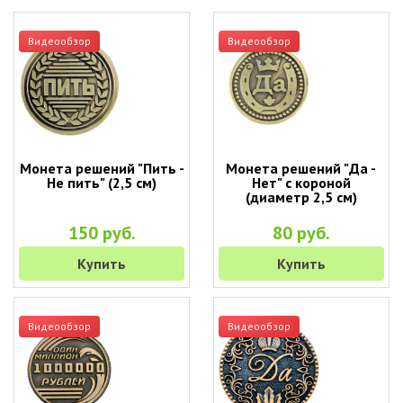
Видеообзор
Видеообзор
Монета решений "Пить -
Монета решений "Да -
Не пить" (2,5 см)
Нет" с короной
(диаметр 2,5 см)
150 руб.
80 руб.
Купить
Купить
Видеообзор
Видеообзор