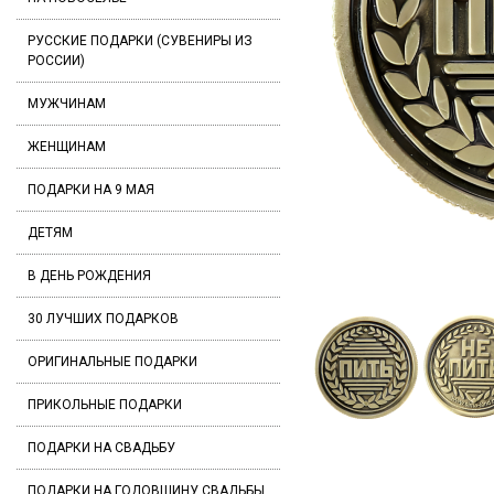
РУССКИЕ ПОДАРКИ (СУВЕНИРЫ ИЗ
РОССИИ)
МУЖЧИНАМ
ЖЕНЩИНАМ
ПОДАРКИ НА 9 МАЯ
ДЕТЯМ
В ДЕНЬ РОЖДЕНИЯ
30 ЛУЧШИХ ПОДАРКОВ
ОРИГИНАЛЬНЫЕ ПОДАРКИ
ПРИКОЛЬНЫЕ ПОДАРКИ
ПОДАРКИ НА СВАДЬБУ
ПОДАРКИ НА ГОДОВЩИНУ СВАДЬБЫ