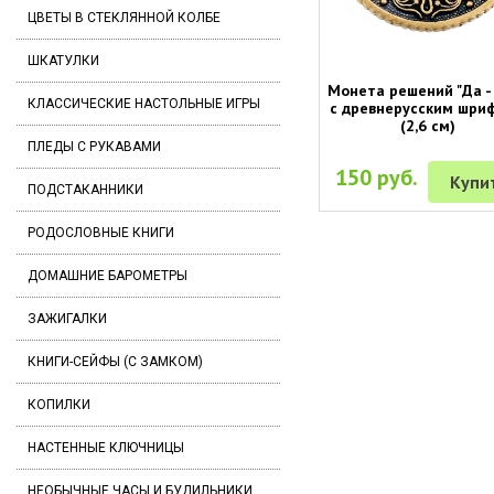
ЦВЕТЫ В СТЕКЛЯННОЙ КОЛБЕ
ШКАТУЛКИ
Монета решений "Да -
КЛАССИЧЕСКИЕ НАСТОЛЬНЫЕ ИГРЫ
с древнерусским шри
(2,6 см)
ПЛЕДЫ С РУКАВАМИ
150 руб.
Купи
ПОДСТАКАННИКИ
РОДОСЛОВНЫЕ КНИГИ
ДОМАШНИЕ БАРОМЕТРЫ
ЗАЖИГАЛКИ
КНИГИ-СЕЙФЫ (С ЗАМКОМ)
КОПИЛКИ
НАСТЕННЫЕ КЛЮЧНИЦЫ
НЕОБЫЧНЫЕ ЧАСЫ И БУДИЛЬНИКИ