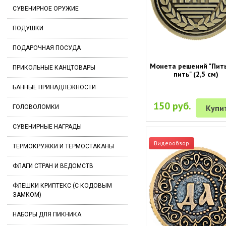
СУВЕНИРНОЕ ОРУЖИЕ
ПОДУШКИ
ПОДАРОЧНАЯ ПОСУДА
Монета решений "Пить
ПРИКОЛЬНЫЕ КАНЦТОВАРЫ
пить" (2,5 см)
БАННЫЕ ПРИНАДЛЕЖНОСТИ
150 руб.
Купи
ГОЛОВОЛОМКИ
СУВЕНИРНЫЕ НАГРАДЫ
Видеообзор
ТЕРМОКРУЖКИ И ТЕРМОСТАКАНЫ
ФЛАГИ СТРАН И ВЕДОМСТВ
ФЛЕШКИ КРИПТЕКС (С КОДОВЫМ
ЗАМКОМ)
НАБОРЫ ДЛЯ ПИКНИКА