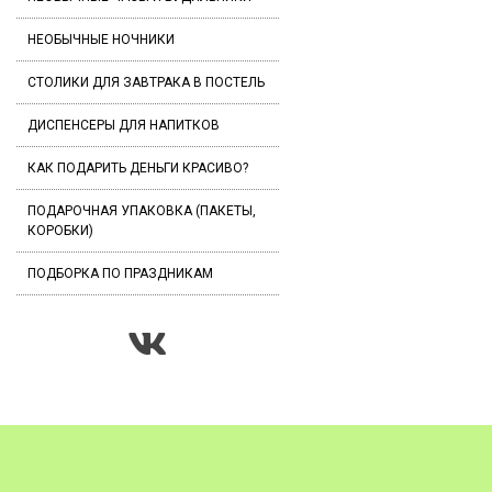
НЕОБЫЧНЫЕ НОЧНИКИ
СТОЛИКИ ДЛЯ ЗАВТРАКА В ПОСТЕЛЬ
ДИСПЕНСЕРЫ ДЛЯ НАПИТКОВ
КАК ПОДАРИТЬ ДЕНЬГИ КРАСИВО?
ПОДАРОЧНАЯ УПАКОВКА (ПАКЕТЫ,
КОРОБКИ)
ПОДБОРКА ПО ПРАЗДНИКАМ