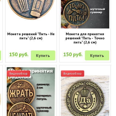
Монета решений "Пить - Не
Монета для принятия
пить" (2,6 см)
решений "Пить - Точно
пить" (2,6 см)
150 руб.
150 руб.
Купить
Купить
Видеообзор
Видеообзор