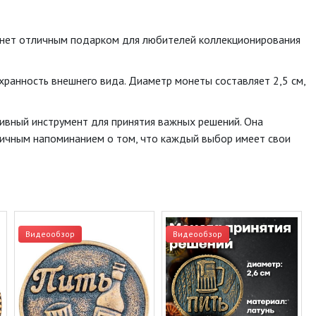
станет отличным подарком для любителей коллекционирования
хранность внешнего вида. Диаметр монеты составляет 2,5 см,
тивный инструмент для принятия важных решений. Она
отличным напоминанием о том, что каждый выбор имеет свои
Видеообзор
Видеообзор