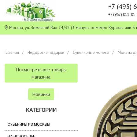
+7 (495) 
+7 (967) 011-0
Москва, ул. Земляной Вал 24/32 (3 минуты от метро Курская или
Главная
Недорогие подарки
Сувенирные монеты
Монеты дл
Посмотреть все товары
магазина
Новинки
КАТЕГОРИИ
СУВЕНИРЫ ИЗ МОСКВЫ
НА НОВОСЕЛЬЕ