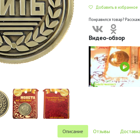
Добавить в избранное
Понравился товар? Расскаж
Видео-обзор
Описание
Отзывы
Доставка