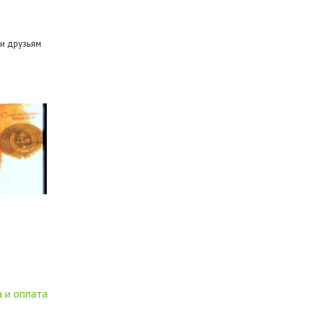
и друзьям
 и оплата