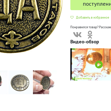
поступлен
Добавить в избранное
Понравился товар? Расскаж
Видео-обзор