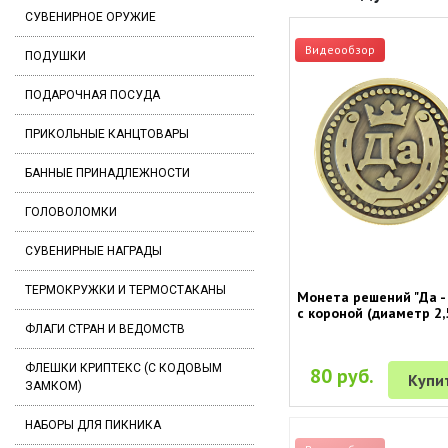
СУВЕНИРНОЕ ОРУЖИЕ
Видеообзор
ПОДУШКИ
ПОДАРОЧНАЯ ПОСУДА
ПРИКОЛЬНЫЕ КАНЦТОВАРЫ
БАННЫЕ ПРИНАДЛЕЖНОСТИ
ГОЛОВОЛОМКИ
СУВЕНИРНЫЕ НАГРАДЫ
ТЕРМОКРУЖКИ И ТЕРМОСТАКАНЫ
Монета решений "Да -
с короной (диаметр 2,
ФЛАГИ СТРАН И ВЕДОМСТВ
ФЛЕШКИ КРИПТЕКС (С КОДОВЫМ
80 руб.
Купи
ЗАМКОМ)
НАБОРЫ ДЛЯ ПИКНИКА