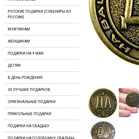
РУССКИЕ ПОДАРКИ (СУВЕНИРЫ ИЗ
РОССИИ)
МУЖЧИНАМ
ЖЕНЩИНАМ
ПОДАРКИ НА 9 МАЯ
ДЕТЯМ
В ДЕНЬ РОЖДЕНИЯ
30 ЛУЧШИХ ПОДАРКОВ
ОРИГИНАЛЬНЫЕ ПОДАРКИ
ПРИКОЛЬНЫЕ ПОДАРКИ
ПОДАРКИ НА СВАДЬБУ
ПОДАРКИ НА ГОДОВЩИНУ СВАДЬБЫ