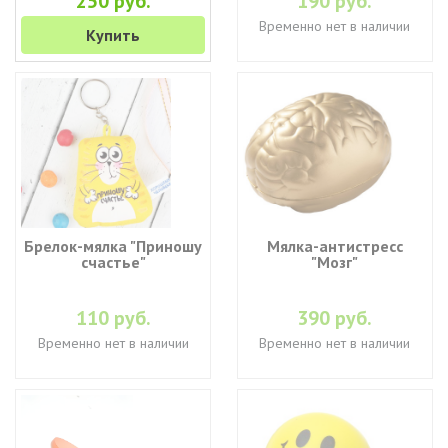
250 руб.
190 руб.
Временно нет в наличии
Купить
Брелок-мялка "Приношу
Мялка-антистресс
счастье"
"Мозг"
110 руб.
390 руб.
Временно нет в наличии
Временно нет в наличии