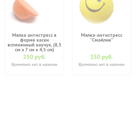
Мялка антистресс в
Мялка-антистресс
форме каски
"Смайлик"
вспененный каучук, (8,5
см х 7 см х 4,5 см)
250 руб.
150 руб.
Временно нет в наличии
Временно нет в наличии
+7 (495) 649-45-43