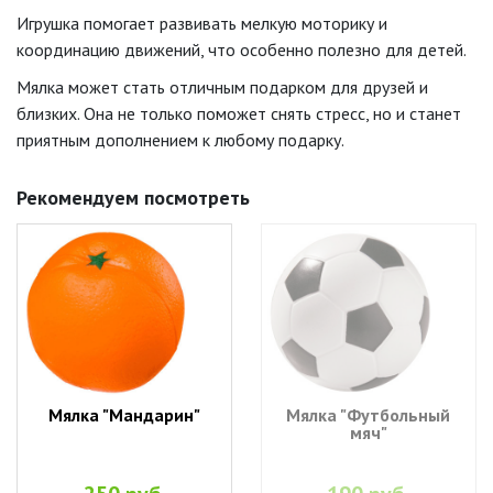
Игрушка помогает развивать мелкую моторику и
координацию движений, что особенно полезно для детей.
Мялка может стать отличным подарком для друзей и
близких. Она не только поможет снять стресс, но и станет
приятным дополнением к любому подарку.
Рекомендуем посмотреть
Мялка "Мандарин"
Мялка "Футбольный
мяч"