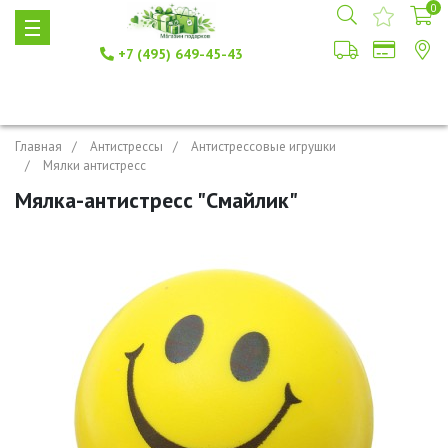
0
+7 (495) 649-45-43
Главная
Антистрессы
Антистрессовые игрушки
Мялки антистресс
Мялка-антистресс "Смайлик"