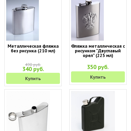
Металлическая фляжка
Фляжка металлическая с
без рисунка (210 мл)
рисунком "Двуглавый
орел" (225 мл)
490 руб.
350 руб.
340 руб.
Купить
Купить