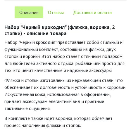
Описание
Отзывы
Доставка и оплата
Набор "Черный крокодил" (фляжка, воронка, 2
стопки) - описание товара
Набор "Черный крокодил" представляет собой стильный и
функциональный комплект, состоящий из фляжки, двух
стопок и воронки. Этот набор станет отличным подарком
для любителей активного отдыха, рыбалки или просто для
тех, кто ценит качественные и надежные аксессуары.
Фляжка и стопки изготовлены из нержавеющей стали, что
обеспечивает их долговечность и устойчивость к коррозии.
Искусственная кожа, использованная в оформлении,
придает аксессуарам элегантный вид и приятные
тактильные ощущения.
В комплекте также идет воронка, которая облегчает
процесс наполнения фляжки и стопок.