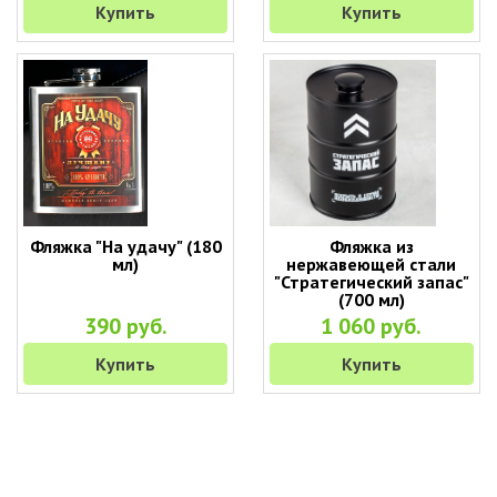
Купить
Купить
Фляжка "На удачу" (180
Фляжка из
мл)
нержавеющей стали
"Стратегический запас"
(700 мл)
390 руб.
1 060 руб.
Купить
Купить