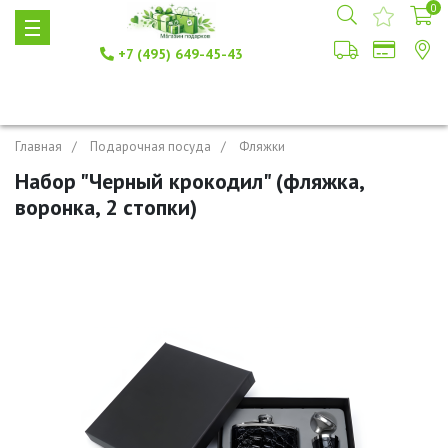
0
+7 (495) 649-45-43
Главная
Подарочная посуда
Фляжки
Набор "Черный крокодил" (фляжка,
воронка, 2 стопки)