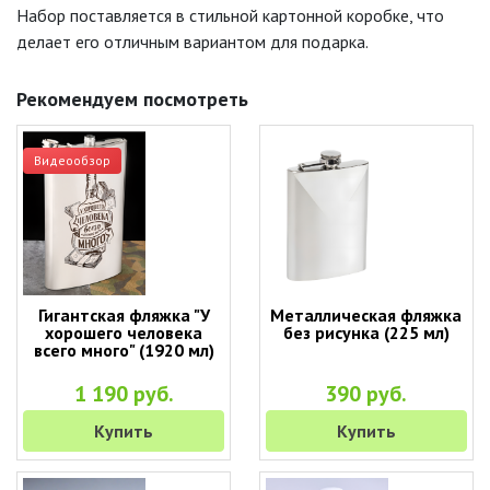
Набор поставляется в стильной картонной коробке, что
делает его отличным вариантом для подарка.
Рекомендуем посмотреть
Видеообзор
Гигантская фляжка "У
Металлическая фляжка
хорошего человека
без рисунка (225 мл)
всего много" (1920 мл)
1 190 руб.
390 руб.
Купить
Купить