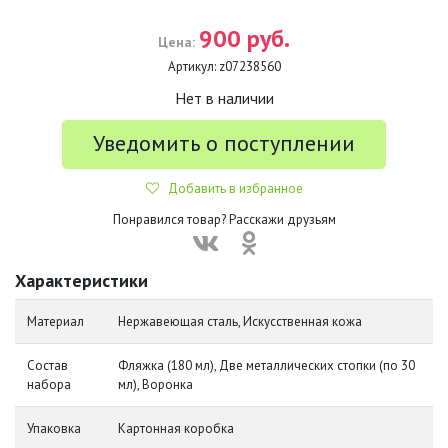
900 руб.
Цена:
Артикул:
z07238560
Нет в наличии
Уведомить о поступлении
Добавить в избранное
Понравился товар? Расскажи друзьям
Характеристики
Материал
Нержавеющая сталь, Искусственная кожа
Состав
Фляжка (180 мл), Две металлических стопки (по 30
набора
мл), Воронка
Упаковка
Картонная коробка