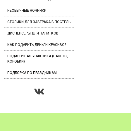
НЕОБЫЧНЫЕ НОЧНИКИ
СТОЛИКИ ДЛЯ ЗАВТРАКА В ПОСТЕЛЬ
ДИСПЕНСЕРЫ ДЛЯ НАПИТКОВ
КАК ПОДАРИТЬ ДЕНЬГИ КРАСИВО?
ПОДАРОЧНАЯ УПАКОВКА (ПАКЕТЫ,
КОРОБКИ)
ПОДБОРКА ПО ПРАЗДНИКАМ