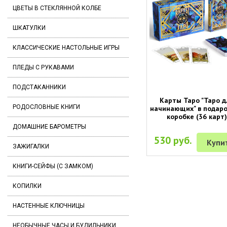
ЦВЕТЫ В СТЕКЛЯННОЙ КОЛБЕ
ШКАТУЛКИ
КЛАССИЧЕСКИЕ НАСТОЛЬНЫЕ ИГРЫ
ПЛЕДЫ С РУКАВАМИ
ПОДСТАКАННИКИ
Карты Таро "Таро д
РОДОСЛОВНЫЕ КНИГИ
начинающих" в подар
коробке (36 карт)
ДОМАШНИЕ БАРОМЕТРЫ
530 руб.
Купи
ЗАЖИГАЛКИ
КНИГИ-СЕЙФЫ (С ЗАМКОМ)
КОПИЛКИ
НАСТЕННЫЕ КЛЮЧНИЦЫ
НЕОБЫЧНЫЕ ЧАСЫ И БУДИЛЬНИКИ