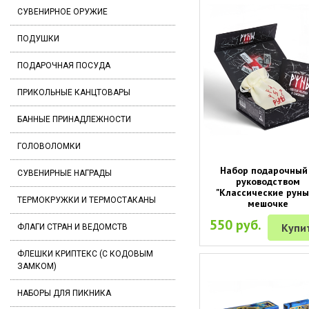
СУВЕНИРНОЕ ОРУЖИЕ
ПОДУШКИ
ПОДАРОЧНАЯ ПОСУДА
ПРИКОЛЬНЫЕ КАНЦТОВАРЫ
БАННЫЕ ПРИНАДЛЕЖНОСТИ
ГОЛОВОЛОМКИ
Набор подарочный
СУВЕНИРНЫЕ НАГРАДЫ
руководством
"Классические руны
ТЕРМОКРУЖКИ И ТЕРМОСТАКАНЫ
мешочке
550 руб.
Купи
ФЛАГИ СТРАН И ВЕДОМСТВ
ФЛЕШКИ КРИПТЕКС (С КОДОВЫМ
ЗАМКОМ)
НАБОРЫ ДЛЯ ПИКНИКА