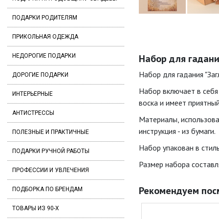
ПОДАРКИ РОДИТЕЛЯМ
ПРИКОЛЬНАЯ ОДЕЖДА
НЕДОРОГИЕ ПОДАРКИ
Набор для гадани
Набор для гадания "Заг
ДОРОГИЕ ПОДАРКИ
Набор включает в себя 
ИНТЕРЬЕРНЫЕ
воска и имеет приятны
АНТИСТРЕССЫ
Материалы, использованн
инструкция - из бумаги.
ПОЛЕЗНЫЕ И ПРАКТИЧНЫЕ
Набор упакован в стил
ПОДАРКИ РУЧНОЙ РАБОТЫ
Размер набора составля
ПРОФЕССИИ И УВЛЕЧЕНИЯ
Рекомендуем пос
ПОДБОРКА ПО БРЕНДАМ
ТОВАРЫ ИЗ 90-Х