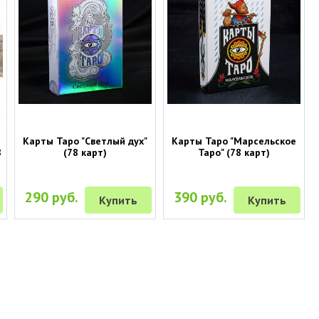
Карты Таро "Светлый дух"
Карты Таро "Марсельское
8
(78 карт)
Таро" (78 карт)
290 руб.
390 руб.
Купить
Купить