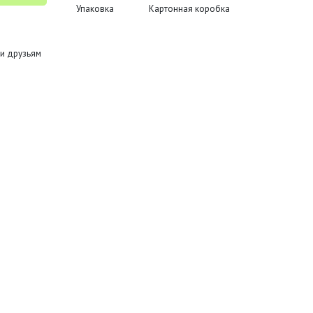
Упаковка
Картонная коробка
и друзьям