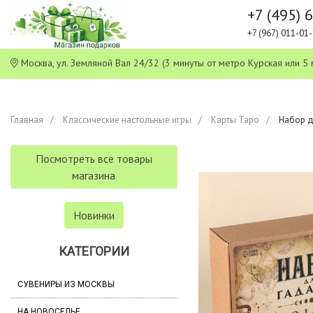
+7 (495) 
+7 (967) 011-0
Москва, ул. Земляной Вал 24/32 (3 минуты от метро Курская или
Главная
Классические настольные игры
Карты Таро
Набор д
Посмотреть все товары
магазина
Новинки
КАТЕГОРИИ
СУВЕНИРЫ ИЗ МОСКВЫ
НА НОВОСЕЛЬЕ