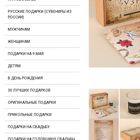
РУССКИЕ ПОДАРКИ (СУВЕНИРЫ ИЗ
РОССИИ)
МУЖЧИНАМ
ЖЕНЩИНАМ
ПОДАРКИ НА 9 МАЯ
ДЕТЯМ
В ДЕНЬ РОЖДЕНИЯ
30 ЛУЧШИХ ПОДАРКОВ
ОРИГИНАЛЬНЫЕ ПОДАРКИ
ПРИКОЛЬНЫЕ ПОДАРКИ
ПОДАРКИ НА СВАДЬБУ
ПОДАРКИ НА ГОДОВЩИНУ СВАДЬБЫ