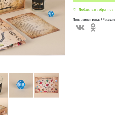
Добавить в избранное
Понравился товар? Расскаж