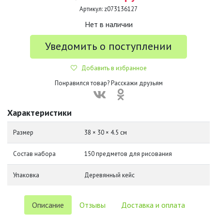
Артикул:
z073136127
Нет в наличии
Уведомить о поступлении
Добавить в избранное
Понравился товар? Расскажи друзьям
Характеристики
Размер
38 × 30 × 4.5 см
Состав набора
150 предметов для рисования
Упаковка
Деревянный кейс
Описание
Отзывы
Доставка и оплата