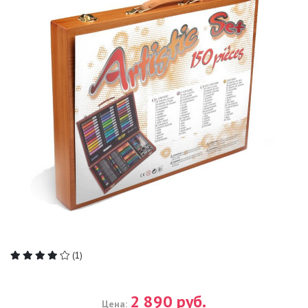
(1)
2 890 руб.
Цена: