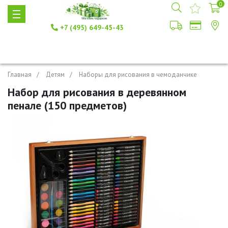
0
+7 (495) 649-45-43
Главная
Детям
Наборы для рисования в чемоданчике
Набор для рисования в деревянном
пенале (150 предметов)