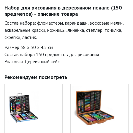
Набор для рисования в деревянном пенале (150
предметов) - описание товара
Состав набора: фломастеры, карандаши, восковые мелки,
акварельные краски, ножницы, линейка, степлер, точилка,
скрепки, ластик.
Размер 38 x 30 x 4.5 см
Состав набора 150 предметов для рисования
Упаковка Деревянный кейс
Рекомендуем посмотреть