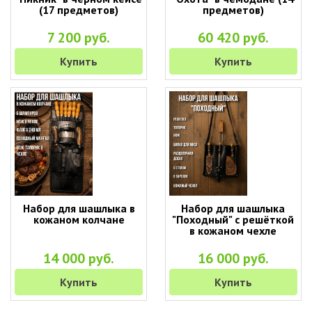
(17 предметов)
предметов)
7 200 руб.
60 420 руб.
Купить
Купить
Набор для шашлыка в
Набор для шашлыка
кожаном колчане
"Походный" с решёткой
в кожаном чехле
14 000 руб.
16 000 руб.
Купить
Купить