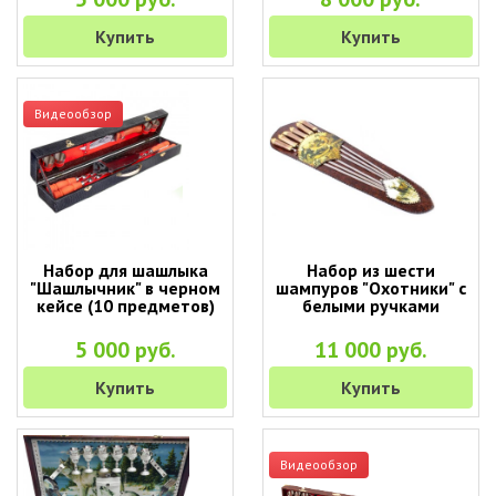
Купить
Купить
Видеообзор
Набор для шашлыка
Набор из шести
"Шашлычник" в черном
шампуров "Охотники" с
кейсе (10 предметов)
белыми ручками
5 000 руб.
11 000 руб.
Купить
Купить
Видеообзор