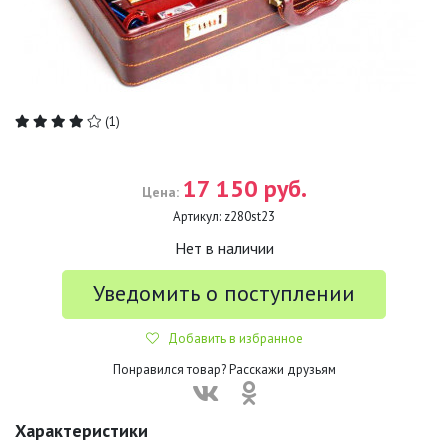
(1)
17 150 руб.
Цена:
Артикул:
z280st23
Нет в наличии
Уведомить о поступлении
Добавить в избранное
Понравился товар? Расскажи друзьям
Характеристики