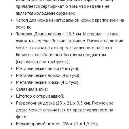
прилагается сертификат о том, что изделие не
является холодным оружием;
Чехол для ножа из натуральной кожи с креплением на
ремень;
Топорик. Длина лезвия – 16,5 см. Материал – сталь,
рукоять из ореха. Лезвие заточено. Рисунок на лезвии
может отличаться от представленного на фото.
Является хозяйственно-бытовым предметом
(сертификат не требуется);
Металлические вилки (4 штуки);
Металлические ложки (4 штуки);
Металлические миски (4 штуки);
Салатная вилка;
Штопор с открывашкой;
Разделочная доска (29 х 21 х 0,5 см). Рисунок на
доске может отличаться от представленного на
фото;
Мельхиоровый поднос (26 х 21 х 1,5 см);