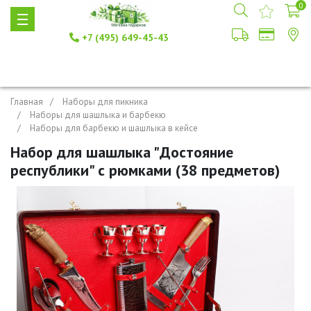
0
+7 (495) 649-45-43
Главная
Наборы для пикника
Наборы для шашлыка и барбекю
Наборы для барбекю и шашлыка в кейсе
Набор для шашлыка "Достояние
республики" с рюмками (38 предметов)