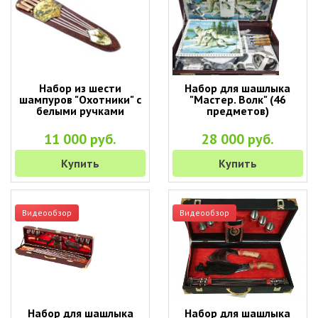
Набор из шести
Набор для шашлыка
шампуров "Охотники" с
"Мастер. Волк" (46
белыми ручками
предметов)
11 000 руб.
28 000 руб.
Купить
Купить
Видеообзор
Видеообзор
Набор для шашлыка
Набор для шашлыка