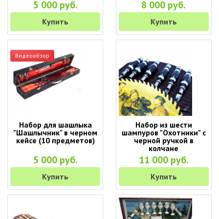
5 000 руб.
8 000 руб.
Купить
Купить
Видеообзор
Набор для шашлыка
Набор из шести
"Шашлычник" в черном
шампуров "Охотники" с
кейсе (10 предметов)
черной ручкой в
колчане
5 000 руб.
11 000 руб.
Купить
Купить