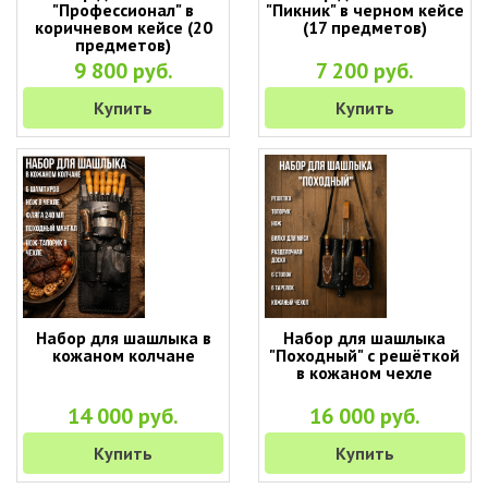
"Профессионал" в
"Пикник" в черном кейсе
коричневом кейсе (20
(17 предметов)
предметов)
9 800 руб.
7 200 руб.
Купить
Купить
Набор для шашлыка в
Набор для шашлыка
кожаном колчане
"Походный" с решёткой
в кожаном чехле
14 000 руб.
16 000 руб.
Купить
Купить