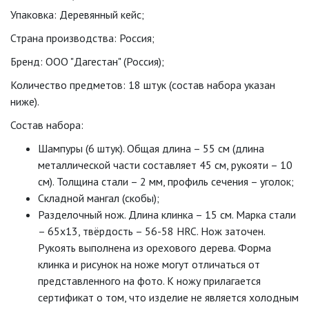
Упаковка: Деревянный кейс;
Страна производства: Россия;
Бренд: ООО "Дагестан" (Россия);
Количество предметов: 18 штук (состав набора указан
ниже).
Состав набора:
Шампуры (6 штук). Общая длина – 55 см (длина
металлической части составляет 45 см, рукояти – 10
см). Толщина стали – 2 мм, профиль сечения – уголок;
Складной мангал (скобы);
Разделочный нож. Длина клинка – 15 см. Марка стали
– 65х13, твёрдость – 56-58 НRC. Нож заточен.
Рукоять выполнена из орехового дерева. Форма
клинка и рисунок на ноже могут отличаться от
представленного на фото. К ножу прилагается
сертификат о том, что изделие не является холодным