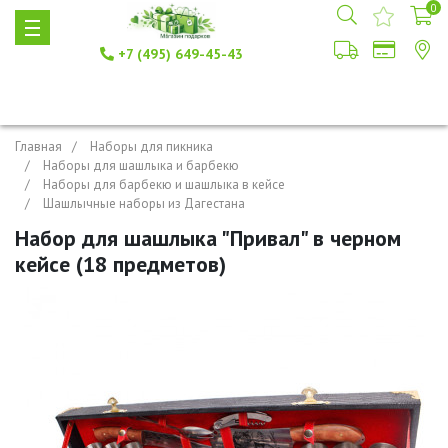
0
+7 (495) 649-45-43
Главная
Наборы для пикника
Наборы для шашлыка и барбекю
Наборы для барбекю и шашлыка в кейсе
Шашлычные наборы из Дагестана
Набор для шашлыка "Привал" в черном
кейсе (18 предметов)