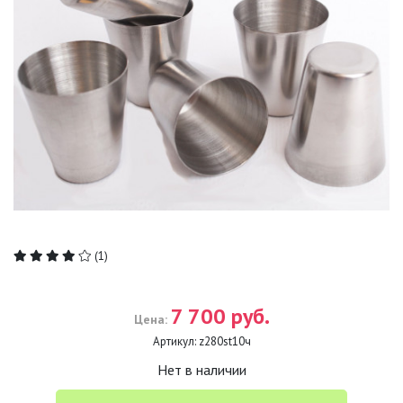
(1)
7 700 руб.
Цена:
Артикул:
z280st10ч
Нет в наличии