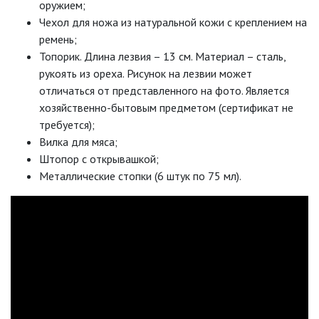
оружием;
Чехол для ножа из натуральной кожи с креплением на
ремень;
Топорик. Длина лезвия – 13 см. Материал – сталь,
рукоять из ореха. Рисунок на лезвии может
отличаться от представленного на фото. Является
хозяйственно-бытовым предметом (сертификат не
требуется);
Вилка для мяса;
Штопор с открывашкой;
Металлические стопки (6 штук по 75 мл).