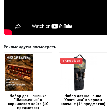
Рекомендуем посмотреть
Видеообзор
Набор для шашлыка
Набор для шашлыка
"Шашлычник" в
"Охотники" в черном
коричневом кейсе (10
колчане (14 предметов)
предметов)