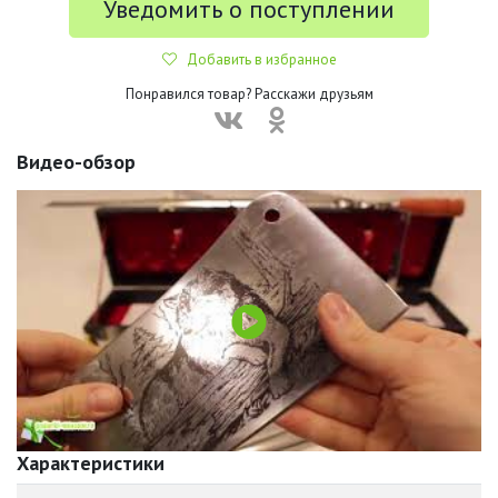
Уведомить о поступлении
Добавить в избранное
Понравился товар? Расскажи друзьям
Видео-обзор
Характеристики