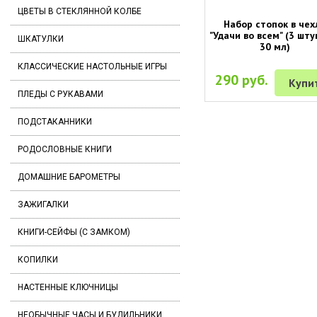
ЦВЕТЫ В СТЕКЛЯННОЙ КОЛБЕ
Набор стопок в чех
"Удачи во всем" (3 шту
ШКАТУЛКИ
30 мл)
КЛАССИЧЕСКИЕ НАСТОЛЬНЫЕ ИГРЫ
290 руб.
Купи
ПЛЕДЫ С РУКАВАМИ
ПОДСТАКАННИКИ
РОДОСЛОВНЫЕ КНИГИ
ДОМАШНИЕ БАРОМЕТРЫ
ЗАЖИГАЛКИ
КНИГИ-СЕЙФЫ (С ЗАМКОМ)
КОПИЛКИ
НАСТЕННЫЕ КЛЮЧНИЦЫ
НЕОБЫЧНЫЕ ЧАСЫ И БУДИЛЬНИКИ