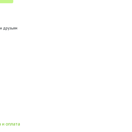
и друзьям
 и оплата