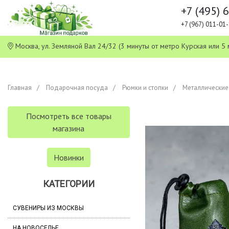
+7 (495) 
+7 (967) 011-0
Москва, ул. Земляной Вал 24/32 (3 минуты от метро Курская или
Главная
Подарочная посуда
Рюмки и стопки
Металлические
Посмотреть все товары
магазина
Новинки
КАТЕГОРИИ
СУВЕНИРЫ ИЗ МОСКВЫ
НА НОВОСЕЛЬЕ