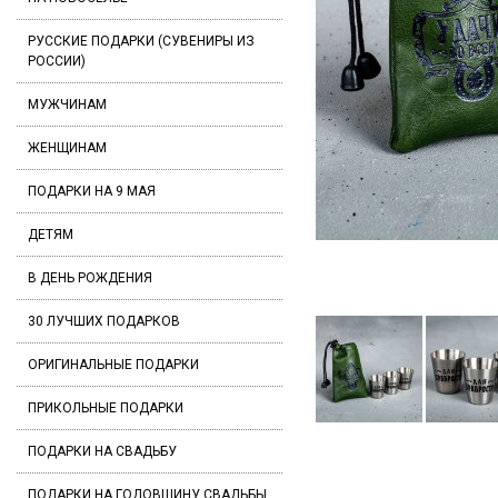
РУССКИЕ ПОДАРКИ (СУВЕНИРЫ ИЗ
РОССИИ)
МУЖЧИНАМ
ЖЕНЩИНАМ
ПОДАРКИ НА 9 МАЯ
ДЕТЯМ
В ДЕНЬ РОЖДЕНИЯ
30 ЛУЧШИХ ПОДАРКОВ
ОРИГИНАЛЬНЫЕ ПОДАРКИ
ПРИКОЛЬНЫЕ ПОДАРКИ
ПОДАРКИ НА СВАДЬБУ
ПОДАРКИ НА ГОДОВЩИНУ СВАДЬБЫ