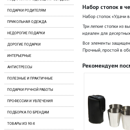
Набор стопок в че
ПОДАРКИ РОДИТЕЛЯМ
Набор стопок «Удачи в
ПРИКОЛЬНАЯ ОДЕЖДА
Три легкие стопки из 
идеален для десертных
НЕДОРОГИЕ ПОДАРКИ
Все элементы защищены
ДОРОГИЕ ПОДАРКИ
Прочный, простой в об
ИНТЕРЬЕРНЫЕ
Рекомендуем пос
АНТИСТРЕССЫ
ПОЛЕЗНЫЕ И ПРАКТИЧНЫЕ
ПОДАРКИ РУЧНОЙ РАБОТЫ
ПРОФЕССИИ И УВЛЕЧЕНИЯ
ПОДБОРКА ПО БРЕНДАМ
ТОВАРЫ ИЗ 90-Х