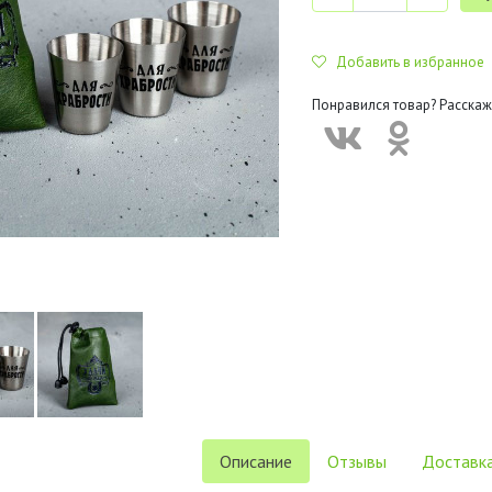
Добавить в избранное
Понравился товар? Расскаж
Описание
Отзывы
Доставка