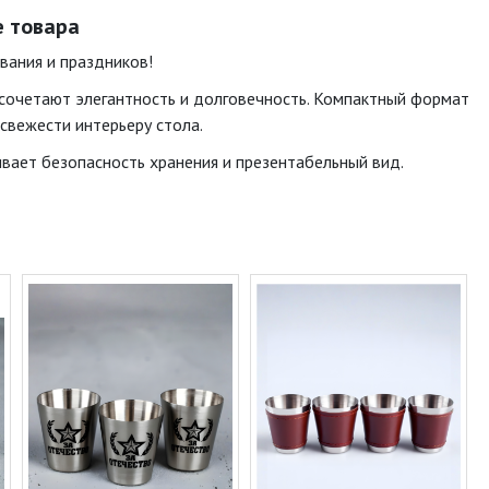
е товара
вания и праздников!
 сочетают элегантность и долговечность. Компактный формат
свежести интерьеру стола.
вает безопасность хранения и презентабельный вид.