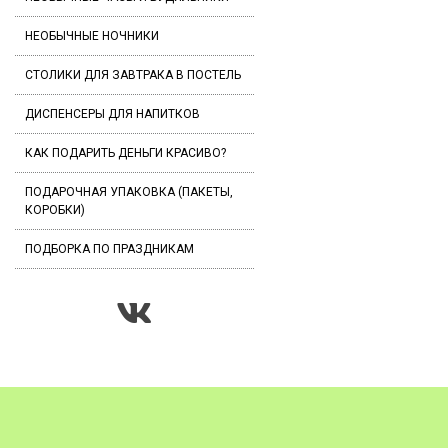
НЕОБЫЧНЫЕ НОЧНИКИ
СТОЛИКИ ДЛЯ ЗАВТРАКА В ПОСТЕЛЬ
ДИСПЕНСЕРЫ ДЛЯ НАПИТКОВ
КАК ПОДАРИТЬ ДЕНЬГИ КРАСИВО?
ПОДАРОЧНАЯ УПАКОВКА (ПАКЕТЫ,
КОРОБКИ)
ПОДБОРКА ПО ПРАЗДНИКАМ