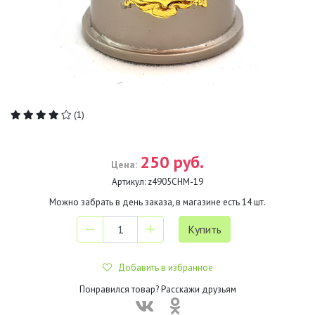
(1)
250 руб.
Цена:
Артикул:
z4905CHM-19
Можно забрать в день заказа, в магазине есть
14
шт.
Добавить в избранное
Понравился товар? Расскажи друзьям