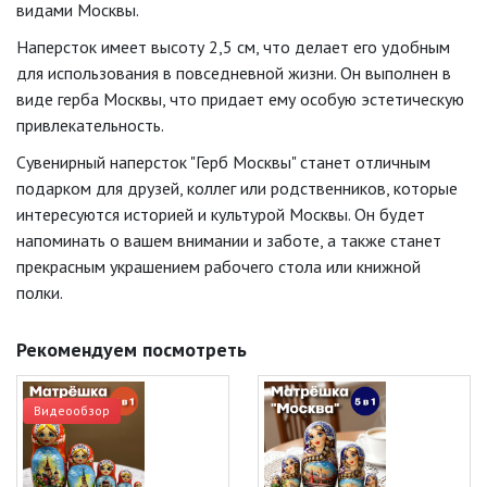
видами Москвы.
Наперсток имеет высоту 2,5 см, что делает его удобным
для использования в повседневной жизни. Он выполнен в
виде герба Москвы, что придает ему особую эстетическую
привлекательность.
Сувенирный наперсток "Герб Москвы" станет отличным
подарком для друзей, коллег или родственников, которые
интересуются историей и культурой Москвы. Он будет
напоминать о вашем внимании и заботе, а также станет
прекрасным украшением рабочего стола или книжной
полки.
Рекомендуем посмотреть
Видеообзор