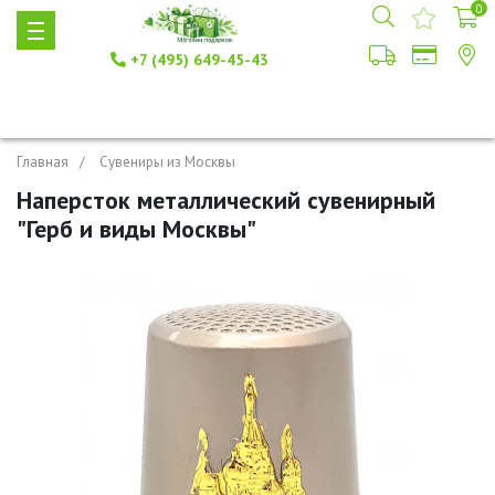
0
+7 (495) 649-45-43
Главная
Сувениры из Москвы
Наперсток металлический сувенирный
"Герб и виды Москвы"