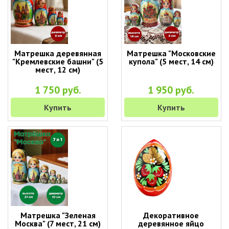
Матрешка деревянная
Матрешка "Московские
"Кремлевские башни" (5
купола" (5 мест, 14 см)
мест, 12 см)
1 750 руб.
1 950 руб.
Купить
Купить
Матрешка "Зеленая
Декоративное
Москва" (7 мест, 21 см)
деревянное яйцо