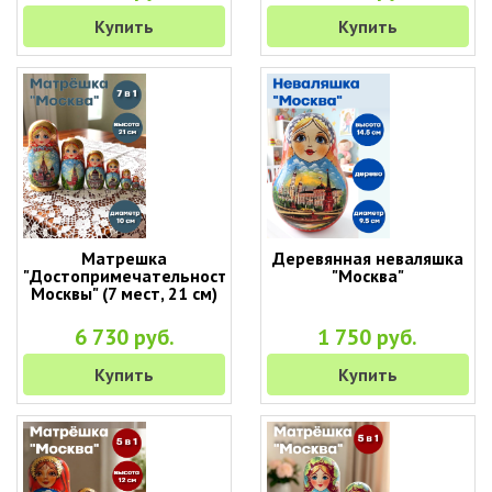
Купить
Купить
Матрешка
Деревянная неваляшка
"Достопримечательности
"Москва"
Москвы" (7 мест, 21 см)
6 730 руб.
1 750 руб.
Купить
Купить