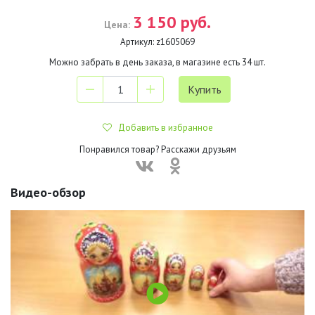
3 150 руб.
Цена:
Артикул:
z1605069
Можно забрать в день заказа, в магазине есть
34
шт.
Добавить в избранное
Понравился товар? Расскажи друзьям
Видео-обзор