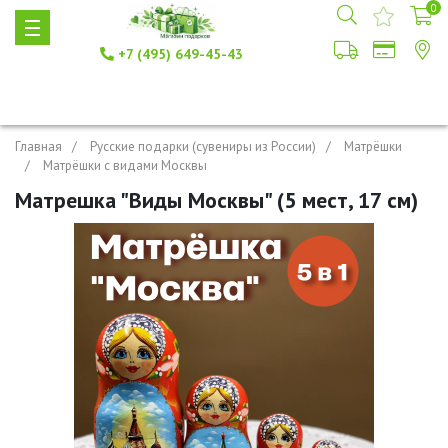
0
+7 (495) 649-45-43
Главная
Русские подарки (сувениры из России)
Матрёшки
Матрёшки с видами Москвы
Матрешка "Виды Москвы" (5 мест, 17 см)