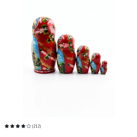
(212)