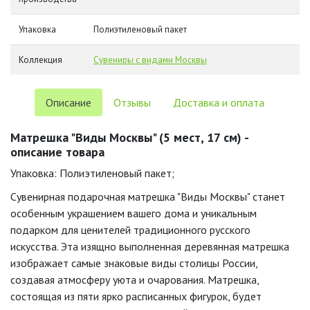
Упаковка
Полиэтиленовый пакет
Коллекция
Сувениры с видами Москвы
Описание
Отзывы
Доставка и оплата
Матрешка "Виды Москвы" (5 мест, 17 см) -
описание товара
Упаковка: Полиэтиленовый пакет;
Сувенирная подарочная матрешка "Виды Москвы" станет
особенным украшением вашего дома и уникальным
подарком для ценителей традиционного русского
искусства. Эта изящно выполненная деревянная матрешка
изображает самые знаковые виды столицы России,
создавая атмосферу уюта и очарования. Матрешка,
состоящая из пяти ярко расписанных фигурок, будет