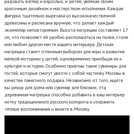
радовать взгляд и взрослых, и детей, увлекая своим
красочным дизайном и мастерством исполнения. Каждая
фигурка тщательно вырезана из высококачественной
древесины и расписана вручную, что делает каждый
экземпляр неповторимым. Высота матрешки составляет 17
см, что позволяет ей удобно располагаться на полке, столе
или любом другом месте вашего интерьера. Детская
матрешка станет отличным выбором для игры и развития
мелкой моторики у детей, одновременно приобщая их к
культуре и истории. Особенно приятны такие сувениры для
гостей, которые смогут увезти с собой частичку Москвы в
качестве памятного подарка. Независимо от того, ищете
вы декор для дома или сувенир для близких, эта
деревянная матрешка способна добавить в ваш интерьер
нотку традиционного русского колорита и сохранить
тёплые воспоминания о визите в Москву.