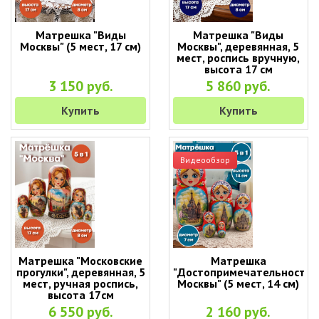
Матрешка "Виды
Матрешка "Виды
Москвы" (5 мест, 17 см)
Москвы", деревянная, 5
мест, роспись вручную,
высота 17 см
3 150 руб.
5 860 руб.
Купить
Купить
Видеообзор
Матрешка "Московские
Матрешка
прогулки", деревянная, 5
"Достопримечательности
мест, ручная роспись,
Москвы" (5 мест, 14 см)
высота 17см
6 550 руб.
2 160 руб.