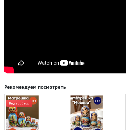
Рекомендуем посмотреть
Видеообзор