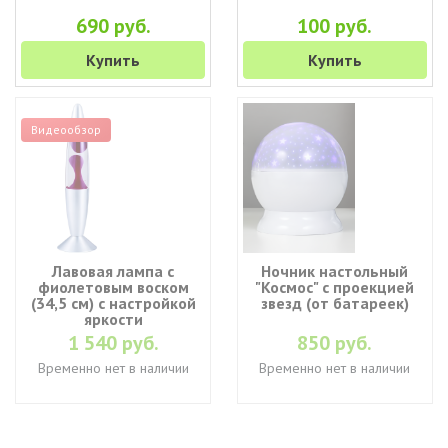
690 руб.
100 руб.
Купить
Купить
Видеообзор
Лавовая лампа с
Ночник настольный
фиолетовым воском
"Космос" с проекцией
(34,5 см) с настройкой
звезд (от батареек)
яркости
1 540 руб.
850 руб.
Временно нет в наличии
Временно нет в наличии