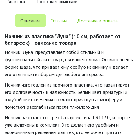
Упаковка
Полиэтиленовый пакет
Описание
Отзывы
Доставка и оплата
Ночник из пластика "Луна" (10 см, работает от
батареек) - описание товара
Ночник "Луна" представляет собой стильный и
функциональный аксессуар для вашего дома. Он выполнен в
форме шара, что придает ему особую изюминку и делает
его отличным выбором для любого интерьера.
Ночник изготовлен из прочного пластика, что гарантирует
его долговечность и надежность. Белый цвет арматуры и
голубой цвет свечения создают приятную атмосферу и
помогают расслабиться после тяжелого дня.
Ночник работает от трех батареек типа LR1130, которые
уже включены в комплект. Это делает его удобным и
экономичным решением для тех, кто не хочет тратить