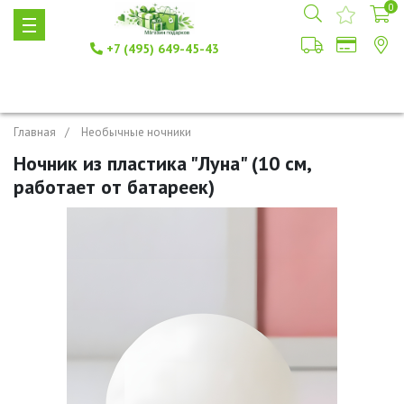
0
+7 (495) 649-45-43
Главная
Необычные ночники
Ночник из пластика "Луна" (10 см,
работает от батареек)