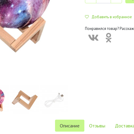
Добавить в избранное
Понравился товар? Расскаж
Описание
Отзывы
Доставка