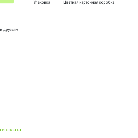
Упаковка
Цветная картонная коробка
и друзьям
 и оплата