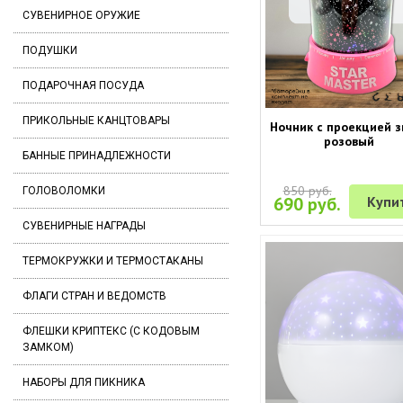
СУВЕНИРНОЕ ОРУЖИЕ
ПОДУШКИ
ПОДАРОЧНАЯ ПОСУДА
ПРИКОЛЬНЫЕ КАНЦТОВАРЫ
Ночник с проекцией з
розовый
БАННЫЕ ПРИНАДЛЕЖНОСТИ
850 руб.
ГОЛОВОЛОМКИ
690 руб.
Купи
СУВЕНИРНЫЕ НАГРАДЫ
ТЕРМОКРУЖКИ И ТЕРМОСТАКАНЫ
ФЛАГИ СТРАН И ВЕДОМСТВ
ФЛЕШКИ КРИПТЕКС (С КОДОВЫМ
ЗАМКОМ)
НАБОРЫ ДЛЯ ПИКНИКА