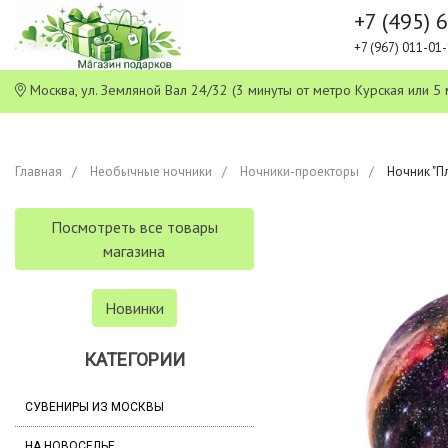
+7 (495) 
+7 (967) 011-0
Москва, ул. Земляной Вал 24/32 (3 минуты от метро Курская или
Главная
Необычные ночники
Ночники-проекторы
Ночник "П
Посмотреть все товары
магазина
Новинки
КАТЕГОРИИ
СУВЕНИРЫ ИЗ МОСКВЫ
НА НОВОСЕЛЬЕ