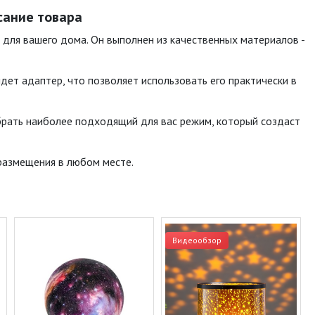
исание товара
 для вашего дома. Он выполнен из качественных материалов -
дет адаптер, что позволяет использовать его практически в
брать наиболее подходящий для вас режим, который создаст
размещения в любом месте.
Видеообзор