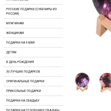
РУССКИЕ ПОДАРКИ (СУВЕНИРЫ ИЗ
РОССИИ)
МУЖЧИНАМ
ЖЕНЩИНАМ
ПОДАРКИ НА 9 МАЯ
ДЕТЯМ
В ДЕНЬ РОЖДЕНИЯ
30 ЛУЧШИХ ПОДАРКОВ
ОРИГИНАЛЬНЫЕ ПОДАРКИ
ПРИКОЛЬНЫЕ ПОДАРКИ
ПОДАРКИ НА СВАДЬБУ
ПОДАРКИ НА ГОДОВЩИНУ СВАДЬБЫ