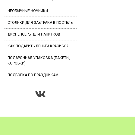
НЕОБЫЧНЫЕ НОЧНИКИ
СТОЛИКИ ДЛЯ ЗАВТРАКА В ПОСТЕЛЬ
ДИСПЕНСЕРЫ ДЛЯ НАПИТКОВ
КАК ПОДАРИТЬ ДЕНЬГИ КРАСИВО?
ПОДАРОЧНАЯ УПАКОВКА (ПАКЕТЫ,
КОРОБКИ)
ПОДБОРКА ПО ПРАЗДНИКАМ