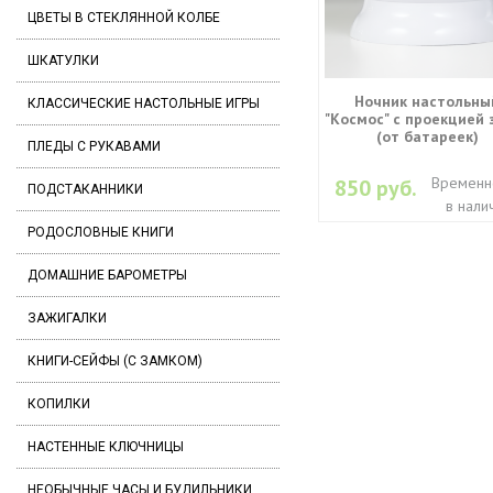
ЦВЕТЫ В СТЕКЛЯННОЙ КОЛБЕ
ШКАТУЛКИ
Ночник настольны
КЛАССИЧЕСКИЕ НАСТОЛЬНЫЕ ИГРЫ
"Космос" с проекцией 
(от батареек)
ПЛЕДЫ С РУКАВАМИ
Временн
850 руб.
ПОДСТАКАННИКИ
в нали
РОДОСЛОВНЫЕ КНИГИ
ДОМАШНИЕ БАРОМЕТРЫ
ЗАЖИГАЛКИ
КНИГИ-СЕЙФЫ (С ЗАМКОМ)
КОПИЛКИ
НАСТЕННЫЕ КЛЮЧНИЦЫ
НЕОБЫЧНЫЕ ЧАСЫ И БУДИЛЬНИКИ