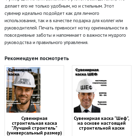
делает его не только удобным, но и стильным. Этот
сувенир идеально подойдет как для личного
использования, так и в качестве подарка для коллег или
руководителей. Печать привносит нотку оригинальности в
повседневные заботы и напоминает о важности мудрого
руководства и правильного управления.
Рекомендуем посмотреть
Сувенирная
Сувенирная каска "Шеф",
строительная каска
на основе настоящей
"Лучший строитель"
строительной каски
(универсальный размер)