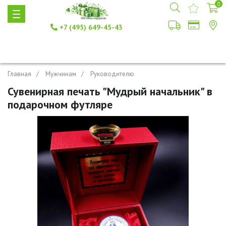
0
+7 (495) 649-45-43
Главная
Мужчинам
Руководителю
Сувенирная печать "Мудрый начальник" в
подарочном футляре