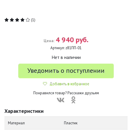
(1)
4 940 руб.
Цена:
Артикул:
z81ПП-01
Нет в наличии
Уведомить о поступлении
Добавить в избранное
Понравился товар? Расскажи друзьям
Характеристики
Материал
Пластик