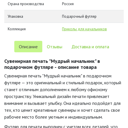
Страна производства
Россия
Упаковка
Подарочный футляр
Коллекция
Приколы для начальников
Описание
Отзывы
Доставка и оплата
Сувенирная печать "Мудрый начальник" в
подарочном футляре - описание товара
Сувенирная печать "Мудрый начальник" в подарочном
футляре — это оригинальный и стильный подарок, который
станет отличным дополнением к любому офисному
пространству. Уникальный дизайн печати привлекает
внимание и вызывает улыбку. Она идеально подойдет для
тех, кто ценит креативные сувениры и хочет сделать свое
рабочее место более уютным и индивидуальным.
Футляр для печати выполнен с учетом всех деталей, что