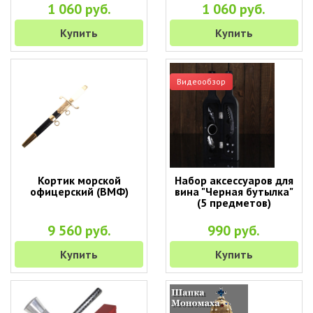
1 060 руб.
1 060 руб.
Купить
Купить
Видеообзор
Кортик морской
Набор аксессуаров для
офицерский (ВМФ)
вина "Черная бутылка"
(5 предметов)
9 560 руб.
990 руб.
Купить
Купить