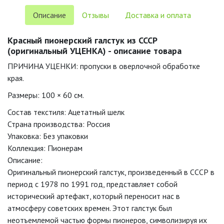
Описание
Отзывы
Доставка и оплата
Красный пионерский галстук из СССР
(оригинальный УЦЕНКА) - описание товара
ПРИЧИНА УЦЕНКИ: пропуски в оверлочной обработке
края.
Размеры: 100 × 60 см.
Состав текстиля: Ацетатный шелк
Страна производства: Россия
Упаковка: Без упаковки
Коллекция: Пионерам
Описание:
Оригинальный пионерский галстук, произведенный в СССР в
период с 1978 по 1991 год, представляет собой
исторический артефакт, который переносит нас в
атмосферу советских времен. Этот галстук был
неотъемлемой частью формы пионеров, символизируя их