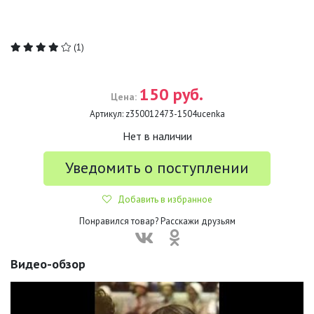
(1)
150 руб.
Цена:
Артикул:
z350012473-1504ucenka
Нет в наличии
Уведомить о поступлении
Добавить в избранное
Понравился товар? Расскажи друзьям
Видео-обзор