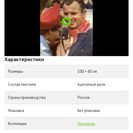
Характеристики
Размеры
100 × 60 см
Состав текстиля
Ацетатный шелк
Страна производства
Россия
Упаковка
Без упаковки
Коллекция
Пионерам