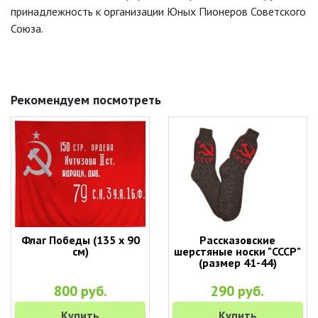
принадлежность к организации Юных Пионеров Советского
Союза.
Рекомендуем посмотреть
Флаг Победы (135 х 90
Рассказовские
см)
шерстяные носки "СССР"
(размер 41-44)
800 руб.
290 руб.
Купить
Купить