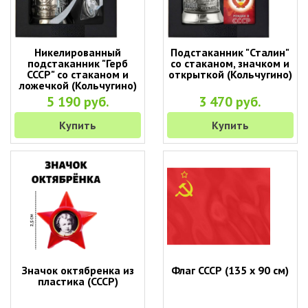
Никелированный
Подстаканник "Сталин"
подстаканник "Герб
со стаканом, значком и
СССР" со стаканом и
открыткой (Кольчугино)
ложечкой (Кольчугино)
5 190 руб.
3 470 руб.
Купить
Купить
Значок октябренка из
Флаг СССР (135 х 90 см)
пластика (СССР)