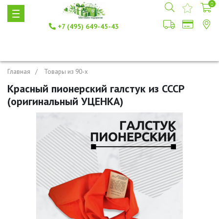
0
+7 (495) 649-45-43
Главная
Товары из 90-х
Красный пионерский галстук из СССР
(оригинальный УЦЕНКА)