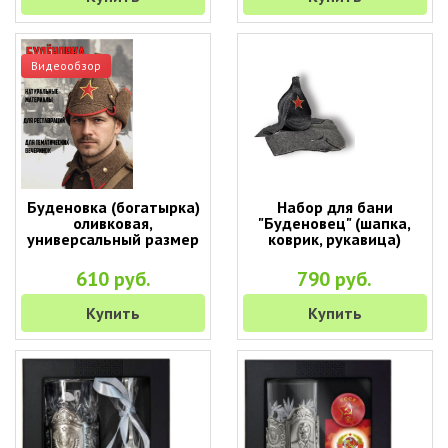
Видеообзор
Буденовка (богатырка)
Набор для бани
оливковая,
"Буденовец" (шапка,
универсальный размер
коврик, рукавица)
610 руб.
790 руб.
Купить
Купить