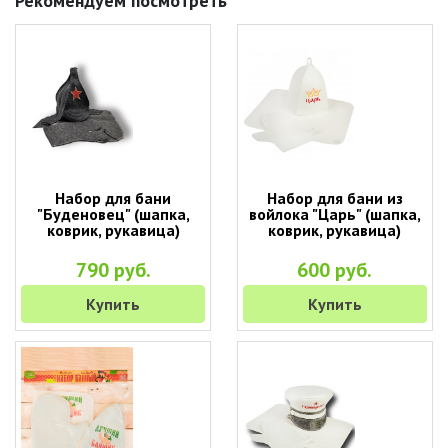
Рекомендуем посмотреть
Набор для бани
Набор для бани из
"Буденовец" (шапка,
войлока "Царь" (шапка,
коврик, рукавица)
коврик, рукавица)
790 руб.
600 руб.
Купить
Купить