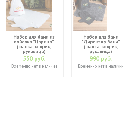
Набор для бани из
Набор для бани
войлока "Царица"
"Директор бани"
(шапка, коврик,
(шапка, коврик,
рукавица)
рукавица)
550 руб.
990 руб.
Временно нет в наличии
Временно нет в наличии
+7 (495) 649-45-43