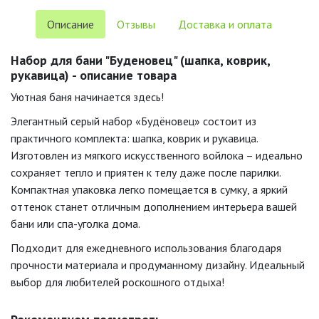
Описание
Отзывы
Доставка и оплата
Набор для бани "Буденовец" (шапка, коврик,
рукавица) - описание товара
Уютная баня начинается здесь!
Элегантный серый набор «Будёновец» состоит из
практичного комплекта: шапка, коврик и рукавица.
Изготовлен из мягкого искусственного войлока – идеально
сохраняет тепло и приятен к телу даже после парилки.
Компактная упаковка легко помещается в сумку, а яркий
оттенок станет отличным дополнением интерьера вашей
бани или спа-уголка дома.
Подходит для ежедневного использования благодаря
прочности материала и продуманному дизайну. Идеальный
выбор для любителей роскошного отдыха!