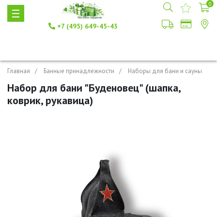
0
+7 (495) 649-45-43
Главная
Банные принадлежности
Наборы для бани и сауны
Набор для бани "Буденовец" (шапка,
коврик, рукавица)