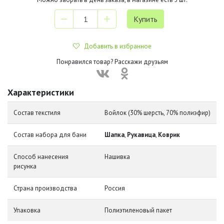
Добавить в избранное
Понравился товар? Расскажи друзьям
Характеристики
Состав текстиля
Войлок (30% шерсть, 70% полиэфир)
Состав набора для бани
Шапка
,
Рукавица
,
Коврик
Способ нанесения
Нашивка
рисунка
Страна производства
Россия
Упаковка
Полиэтиленовый пакет