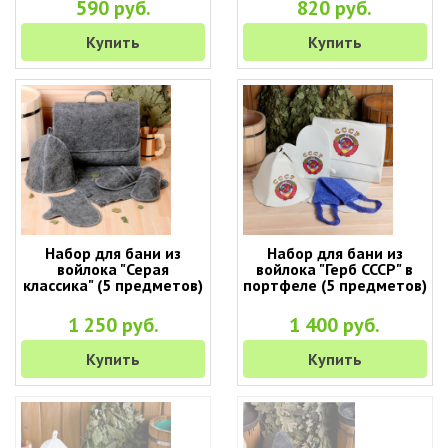
590 руб.
820 руб.
Купить
Купить
Набор для бани из
Набор для бани из
войлока "Серая
войлока "Герб СССР" в
классика" (5 предметов)
портфеле (5 предметов)
1 250 руб.
1 400 руб.
Купить
Купить