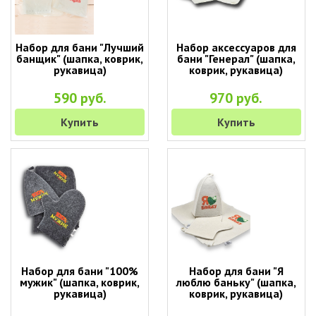
Набор для бани "Лучший
Набор аксессуаров для
банщик" (шапка, коврик,
бани "Генерал" (шапка,
рукавица)
коврик, рукавица)
590 руб.
970 руб.
Купить
Купить
Набор для бани "100%
Набор для бани "Я
мужик" (шапка, коврик,
люблю баньку" (шапка,
рукавица)
коврик, рукавица)