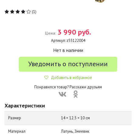
(1)
3 990 руб.
Цена:
Артикул:
z55122004
Нет в наличии
Уведомить о поступлении
Добавить в избранное
Понравился товар? Расскажи друзьям
Характеристики
Размер
14 × 12.5 × 10 см
Материал
Латунь, Змеевик