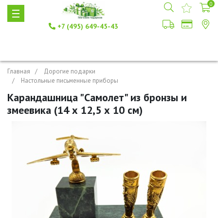
0
+7 (495) 649-45-43
Главная
Дорогие подарки
Настольные письменные приборы
Карандашница "Самолет" из бронзы и
змеевика (14 х 12,5 х 10 см)