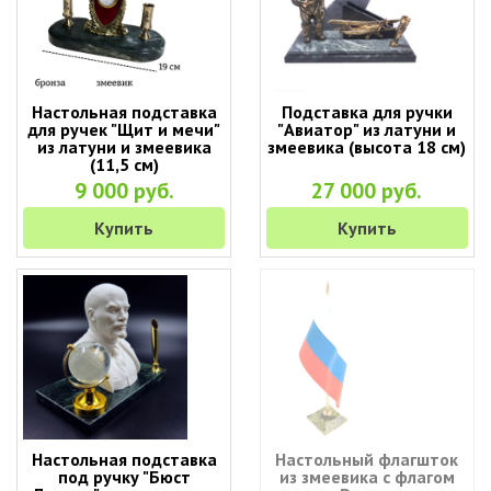
Настольная подставка
Подставка для ручки
для ручек "Щит и мечи"
"Авиатор" из латуни и
из латуни и змеевика
змеевика (высота 18 см)
(11,5 см)
9 000 руб.
27 000 руб.
Купить
Купить
Настольная подставка
Настольный флагшток
под ручку "Бюст
из змеевика с флагом