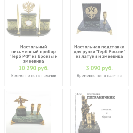
Настольный
Настольная подставка
письменный прибор
для ручки "Герб России"
"Герб РФ" из бронзы и
из латуни и змеевика
змеевика
10 290 руб.
3 090 руб.
Временно нет в наличии
Временно нет в наличии