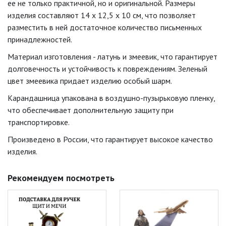
ее не только практичной, но и оригинальной. Размеры
изделия составляют 14 х 12,5 х 10 см, что позволяет
разместить в ней достаточное количество письменных
принадлежностей.
Материал изготовления - латунь и змеевик, что гарантирует
долговечность и устойчивость к повреждениям. Зеленый
цвет змеевика придает изделию особый шарм.
Карандашница упакована в воздушно-пузырьковую пленку,
что обеспечивает дополнительную защиту при
транспортировке.
Произведено в России, что гарантирует высокое качество
изделия.
Рекомендуем посмотреть