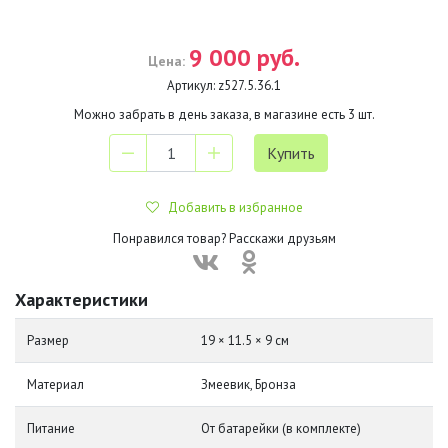
9 000 руб.
Цена:
Артикул:
z527.5.36.1
Можно забрать в день заказа, в магазине есть
3
шт.
Добавить в избранное
Понравился товар? Расскажи друзьям
Характеристики
Размер
19 × 11.5 × 9 см
Материал
Змеевик, Бронза
Питание
От батарейки (в комплекте)