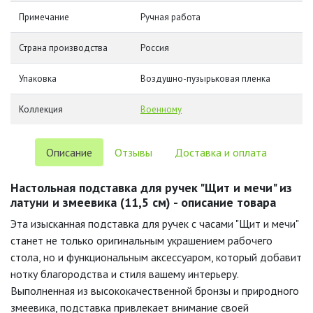
Примечание
Ручная работа
Страна производства
Россия
Упаковка
Воздушно-пузырьковая пленка
Коллекция
Военному
Описание
Отзывы
Доставка и оплата
Настольная подставка для ручек "Щит и мечи" из
латуни и змеевика (11,5 см) - описание товара
Эта изысканная подставка для ручек с часами "Щит и мечи"
станет не только оригинальным украшением рабочего
стола, но и функциональным аксессуаром, который добавит
нотку благородства и стиля вашему интерьеру.
Выполненная из высококачественной бронзы и природного
змеевика, подставка привлекает внимание своей