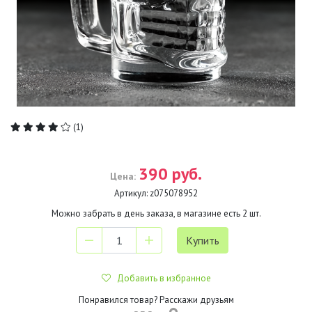
(1)
390 руб.
Цена:
Артикул:
z075078952
Можно забрать в день заказа, в магазине есть
2
шт.
Добавить в избранное
Понравился товар? Расскажи друзьям