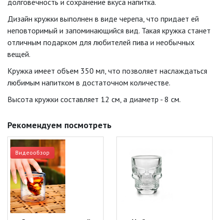
долговечность и сохранение вкуса напитка.
Дизайн кружки выполнен в виде черепа, что придает ей
неповторимый и запоминающийся вид. Такая кружка станет
отличным подарком для любителей пива и необычных
вещей.
Кружка имеет объем 350 мл, что позволяет наслаждаться
любимым напитком в достаточном количестве.
Высота кружки составляет 12 см, а диаметр - 8 см.
Рекомендуем посмотреть
Видеообзор