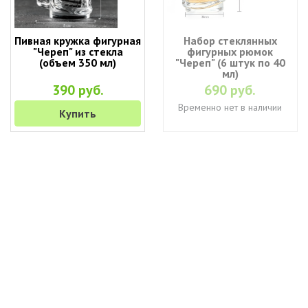
Пивная кружка фигурная
Набор стеклянных
"Череп" из стекла
фигурных рюмок
(объем 350 мл)
"Череп" (6 штук по 40
мл)
390 руб.
690 руб.
Временно нет в наличии
Купить
+7 (495) 649-45-43