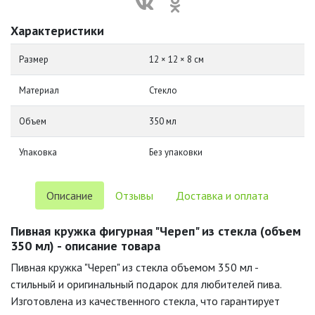
Характеристики
Размер
12 × 12 × 8 см
Материал
Стекло
Объем
350 мл
Упаковка
Без упаковки
Описание
Отзывы
Доставка и оплата
Пивная кружка фигурная "Череп" из стекла (объем
350 мл) - описание товара
Пивная кружка "Череп" из стекла объемом 350 мл -
стильный и оригинальный подарок для любителей пива.
Изготовлена из качественного стекла, что гарантирует