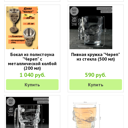
Бокал из полистоуна
Пивная кружка "Череп"
"Череп" с
из стекла (500 мл)
металлической колбой
(200 мл)
1 040 руб.
590 руб.
Купить
Купить