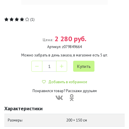
(1)
2 280 руб.
Цена:
Артикул:
z079849664
Можно забрать в день заказа, в магазине есть
5
шт.
Добавить в избранное
Понравился товар? Расскажи друзьям
Характеристики
Размеры
200 × 150 см