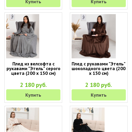
Купить
Купить
Плед из велсофта с
Плед с рукавами "Этель"
рукавами "Этель" серого
шоколадного цвета (200
цвета (200 х 150 см)
х 150 см)
2 180 руб.
2 180 руб.
Купить
Купить