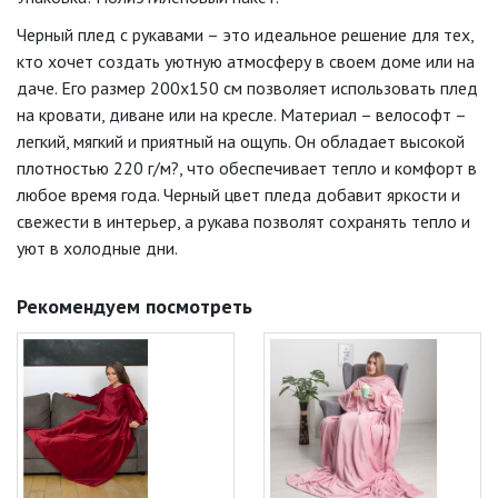
Черный плед с рукавами – это идеальное решение для тех,
кто хочет создать уютную атмосферу в своем доме или на
даче. Его размер 200х150 см позволяет использовать плед
на кровати, диване или на кресле. Материал – велософт –
легкий, мягкий и приятный на ощупь. Он обладает высокой
плотностью 220 г/м?, что обеспечивает тепло и комфорт в
любое время года. Черный цвет пледа добавит яркости и
свежести в интерьер, а рукава позволят сохранять тепло и
уют в холодные дни.
Рекомендуем посмотреть