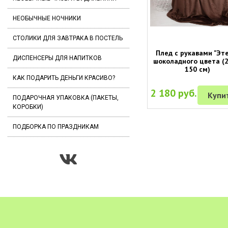
НЕОБЫЧНЫЕ НОЧНИКИ
СТОЛИКИ ДЛЯ ЗАВТРАКА В ПОСТЕЛЬ
Плед с рукавами "Эт
ДИСПЕНСЕРЫ ДЛЯ НАПИТКОВ
шоколадного цвета (2
150 см)
КАК ПОДАРИТЬ ДЕНЬГИ КРАСИВО?
2 180 руб.
Купи
ПОДАРОЧНАЯ УПАКОВКА (ПАКЕТЫ,
КОРОБКИ)
ПОДБОРКА ПО ПРАЗДНИКАМ