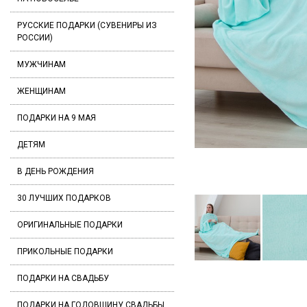
РУССКИЕ ПОДАРКИ (СУВЕНИРЫ ИЗ
РОССИИ)
МУЖЧИНАМ
ЖЕНЩИНАМ
ПОДАРКИ НА 9 МАЯ
ДЕТЯМ
В ДЕНЬ РОЖДЕНИЯ
30 ЛУЧШИХ ПОДАРКОВ
ОРИГИНАЛЬНЫЕ ПОДАРКИ
ПРИКОЛЬНЫЕ ПОДАРКИ
ПОДАРКИ НА СВАДЬБУ
ПОДАРКИ НА ГОДОВЩИНУ СВАДЬБЫ