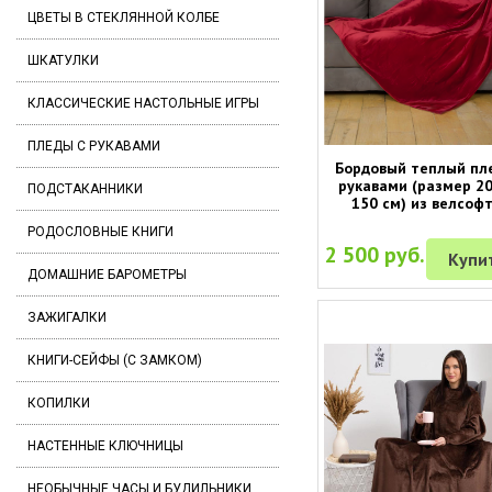
ЦВЕТЫ В СТЕКЛЯННОЙ КОЛБЕ
ШКАТУЛКИ
КЛАССИЧЕСКИЕ НАСТОЛЬНЫЕ ИГРЫ
ПЛЕДЫ С РУКАВАМИ
Бордовый теплый пл
рукавами (размер 20
ПОДСТАКАННИКИ
150 см) из велсоф
РОДОСЛОВНЫЕ КНИГИ
2 500 руб.
Купи
ДОМАШНИЕ БАРОМЕТРЫ
ЗАЖИГАЛКИ
КНИГИ-СЕЙФЫ (С ЗАМКОМ)
КОПИЛКИ
НАСТЕННЫЕ КЛЮЧНИЦЫ
НЕОБЫЧНЫЕ ЧАСЫ И БУДИЛЬНИКИ