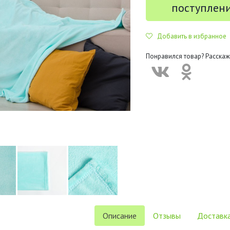
поступлен
Добавить в избранное
Понравился товар? Расскаж
Описание
Отзывы
Доставка