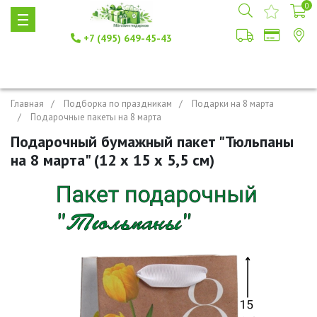
0
+7 (495) 649-45-43
Главная
Подборка по праздникам
Подарки на 8 марта
Подарочные пакеты на 8 марта
Подарочный бумажный пакет "Тюльпаны
на 8 марта" (12 х 15 х 5,5 см)