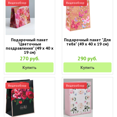
Видеообзор
Видеообзор
Подарочный пакет
Подарочный пакет "Для
"Цветочные
тебя" (49 х 40 х 19 см)
поздравления" (49 х 40 х
19 см)
270 руб.
290 руб.
Купить
Купить
Видеообзор
Видеообзор