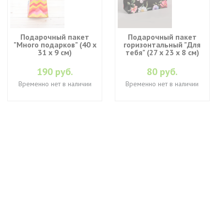
Подарочный пакет
Подарочный пакет
"Много подарков" (40 х
горизонтальный "Для
31 х 9 см)
тебя" (27 х 23 х 8 см)
190 руб.
80 руб.
Временно нет в наличии
Временно нет в наличии
+7 (495) 649-45-43