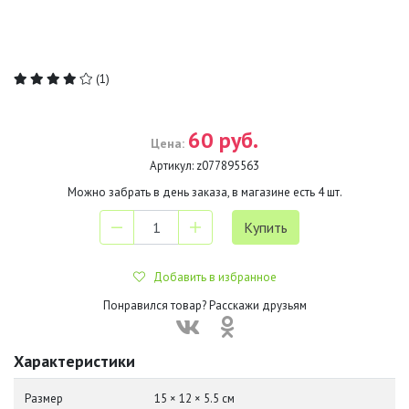
(1)
60 руб.
Цена:
Артикул:
z077895563
Можно забрать в день заказа, в магазине есть
4
шт.
Добавить в избранное
Понравился товар? Расскажи друзьям
Характеристики
Размер
15 × 12 × 5.5 см