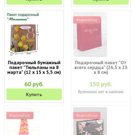
Видеообзор
Подарочный бумажный
Подарочный пакет "От
пакет "Тюльпаны на 8
всего сердца" (26,5 х 23
марта" (12 х 15 х 5,5 см)
х 8 см)
60 руб.
150 руб.
Временно нет в наличии
Купить
Видеообзор
Видеообзор