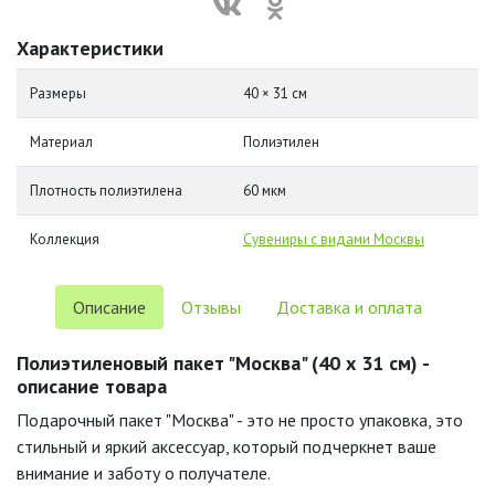
Характеристики
Размеры
40 × 31 см
Материал
Полиэтилен
Плотность полиэтилена
60 мкм
Коллекция
Сувениры с видами Москвы
Описание
Отзывы
Доставка и оплата
Полиэтиленовый пакет "Москва" (40 х 31 см) -
описание товара
Подарочный пакет "Москва" - это не просто упаковка, это
стильный и яркий аксессуар, который подчеркнет ваше
внимание и заботу о получателе.