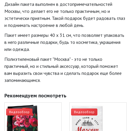
Дизайн пакета выполнен в достопримечательностей
Москвы, что делает его не только практичным, но и
эстетически приятным. Такой подарок будет радовать глаз
и поднимать настроение в любой день.
Пакет имеет размеры 40 х 31 см, что позволяет упаковать
в него различные подарки, будь то косметика, украшения
или одежда.
Полиэтиленовый пакет "Москва" - это не только
практичный, но и стильный аксессуар, который поможет
вам выразить свои чувства и сделать подарок еще более
запоминающимся.
Рекомендуем посмотреть
Видеообзор
Видеообзор