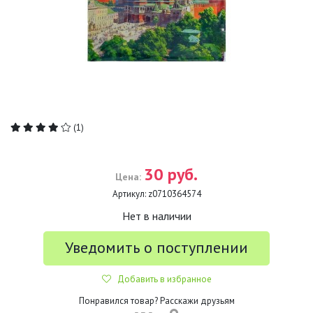
(1)
30 руб.
Цена:
Артикул:
z0710364574
Нет в наличии
Уведомить о поступлении
Добавить в избранное
Понравился товар? Расскажи друзьям