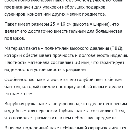
предназначен для упаковки небольших подарков,
сувениров, конфет или других мелких предметов.
Пакет имеет размеры 25 × 19 см (высота × ширина), что
делает его достаточно вместительным для большинства
подарков.
Материал пакета – полиэтилен высокого давления (ПВД),
который обеспечивает прочность и долговечность изделия.
Плотность материала составляет 30 мкм, что гарантирует
надежность и устойчивость к разрывам.
Особенностью пакета является его голубой цвет с белым
бантом, который придает подарку особый шарм и делает
его заметным.
Вырубная ручка пакета не укреплена, что делает его легким
и удобным для переноски. Глубина пакета составляет 1 см,
что позволяет разместить в нем небольшие предметы.
В целом, подарочный пакет «Маленький сюрприз» является