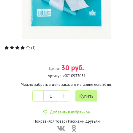
(1)
30 руб.
Цена:
Артикул:
z0710933037
Можно забрать в день заказа, в магазине есть
56
шт.
Добавить в избранное
Понравился товар? Расскажи друзьям