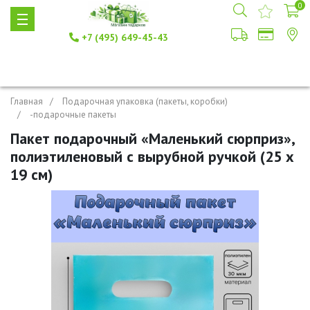
0
+7 (495) 649-45-43
Главная
Подарочная упаковка (пакеты, коробки)
-подарочные пакеты
Пакет подарочный «Маленький сюрприз»,
полиэтиленовый с вырубной ручкой (25 х
19 см)