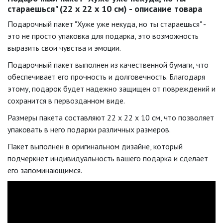
стараешься" (22 х 22 х 10 см) - описание товара
Подарочный пакет "Хуже уже некуда, но ты стараешься" -
это не просто упаковка для подарка, это возможность
выразить свои чувства и эмоции.
Подарочный пакет выполнен из качественной бумаги, что
обеспечивает его прочность и долговечность. Благодаря
этому, подарок будет надежно защищен от повреждений и
сохранится в первозданном виде.
Размеры пакета составляют 22 х 22 х 10 см, что позволяет
упаковать в него подарки различных размеров.
Пакет выполнен в оригинальном дизайне, который
подчеркнет индивидуальность вашего подарка и сделает
его запоминающимся.