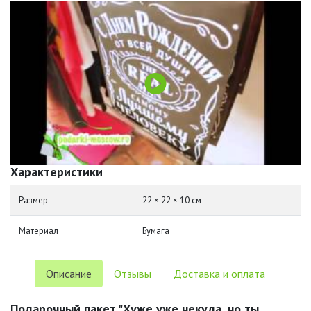
Характеристики
Размер
22 × 22 × 10 см
Материал
Бумага
Описание
Отзывы
Доставка и оплата
Подарочный пакет "Хуже уже некуда, но ты