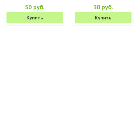
50 руб.
30 руб.
Купить
Купить
+7 (495) 649-45-43