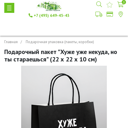
0
+7 (495) 649-45-43
Главная
Подарочная упаковка (пакеты, коробки)
Подарочный пакет "Хуже уже некуда, но
ты стараешься" (22 х 22 х 10 см)