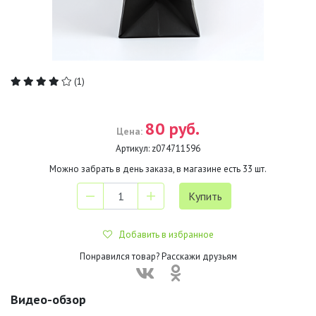
(1)
80 руб.
Цена:
Артикул:
z074711596
Можно забрать в день заказа, в магазине есть
33
шт.
Добавить в избранное
Понравился товар? Расскажи друзьям
Видео-обзор