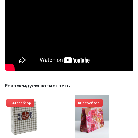
Рекомендуем посмотреть
Видеообзор
Видеообзор