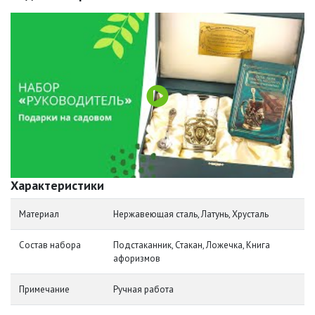
Характеристики
Материал
Нержавеющая сталь, Латунь, Хрусталь
Состав набора
Подстаканник, Стакан, Ложечка, Книга
афоризмов
Примечание
Ручная работа