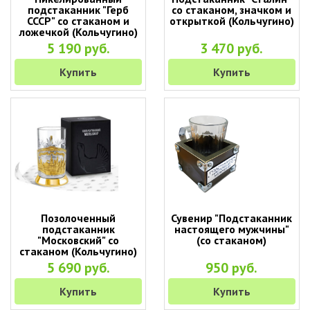
подстаканник "Герб
со стаканом, значком и
СССР" со стаканом и
открыткой (Кольчугино)
ложечкой (Кольчугино)
5 190 руб.
3 470 руб.
Купить
Купить
Позолоченный
Сувенир "Подстаканник
подстаканник
настоящего мужчины"
"Московский" со
(со стаканом)
стаканом (Кольчугино)
5 690 руб.
950 руб.
Купить
Купить