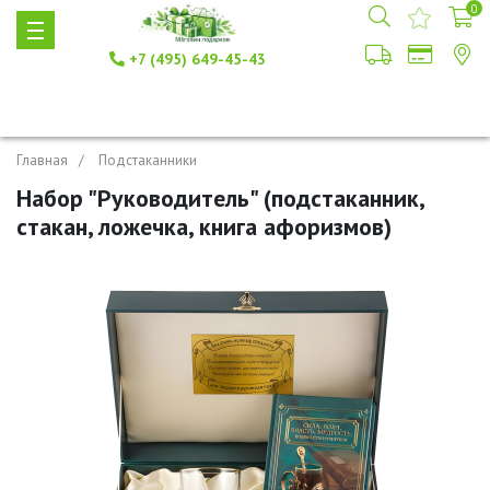
0
+7 (495) 649-45-43
Главная
Подстаканники
Набор "Руководитель" (подстаканник,
стакан, ложечка, книга афоризмов)