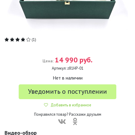
(1)
14 990 руб.
Цена:
Артикул:
z81НР-01
Нет в наличии
Уведомить о поступлении
Добавить в избранное
Понравился товар? Расскажи друзьям
Видео-обзор