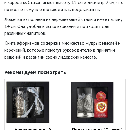
к коррозии. Стакан имеет высоту 11 см и диаметр 7 см, что
позволяет ему плотно входить в подстаканник.
Ложечка выполнена из нержавеющей стали и имеет длину
14 см. Она удобна в использовании и подходит для
различных напитков.
Книга афоризмов содержит множество мудрых мыслей и
изречений, которые помогут руководителю в принятии
решений и развитии своих лидерских качеств.
Рекомендуем посмотреть
Никелированный
Подстаканник "Сталин"