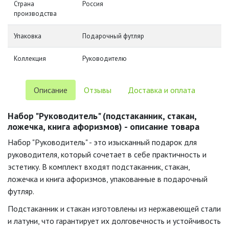
Страна
Россия
производства
Упаковка
Подарочный футляр
Коллекция
Руководителю
Описание
Отзывы
Доставка и оплата
Набор "Руководитель" (подстаканник, стакан,
ложечка, книга афоризмов) - описание товара
Набор "Руководитель" - это изысканный подарок для
руководителя, который сочетает в себе практичность и
эстетику. В комплект входят подстаканник, стакан,
ложечка и книга афоризмов, упакованные в подарочный
футляр.
Подстаканник и стакан изготовлены из нержавеющей стали
и латуни, что гарантирует их долговечность и устойчивость