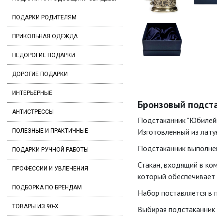
ПОДАРКИ РОДИТЕЛЯМ
ПРИКОЛЬНАЯ ОДЕЖДА
НЕДОРОГИЕ ПОДАРКИ
ДОРОГИЕ ПОДАРКИ
ИНТЕРЬЕРНЫЕ
Бронзовый подста
АНТИСТРЕССЫ
Подстаканник "Юбилейн
Изготовленный из латун
ПОЛЕЗНЫЕ И ПРАКТИЧНЫЕ
Подстаканник выполнен
ПОДАРКИ РУЧНОЙ РАБОТЫ
Стакан, входящий в ко
ПРОФЕССИИ И УВЛЕЧЕНИЯ
который обеспечивает п
ПОДБОРКА ПО БРЕНДАМ
Набор поставляется в 
ТОВАРЫ ИЗ 90-Х
Выбирая подстаканник 