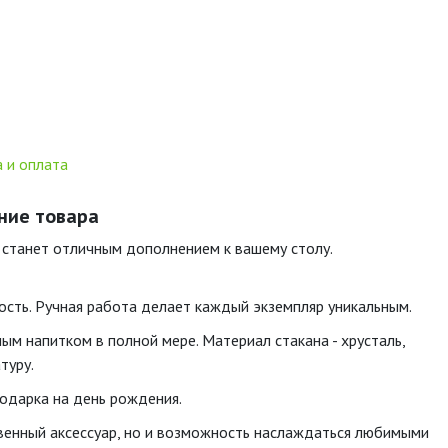
 и оплата
ание товара
 станет отличным дополнением к вашему столу.
ость. Ручная работа делает каждый экземпляр уникальным.
ым напитком в полной мере. Материал стакана - хрусталь,
туру.
одарка на день рождения.
твенный аксессуар, но и возможность наслаждаться любимыми