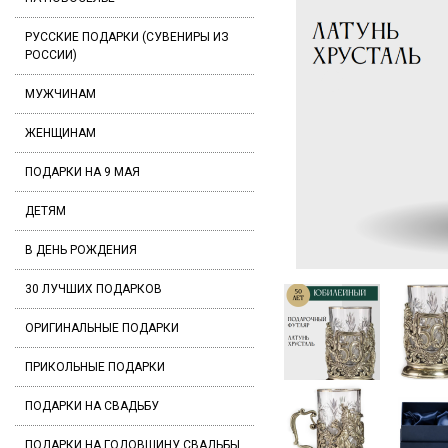
РУССКИЕ ПОДАРКИ (СУВЕНИРЫ ИЗ
РОССИИ)
МУЖЧИНАМ
ЖЕНЩИНАМ
ПОДАРКИ НА 9 МАЯ
ДЕТЯМ
В ДЕНЬ РОЖДЕНИЯ
30 ЛУЧШИХ ПОДАРКОВ
ОРИГИНАЛЬНЫЕ ПОДАРКИ
ПРИКОЛЬНЫЕ ПОДАРКИ
ПОДАРКИ НА СВАДЬБУ
ПОДАРКИ НА ГОДОВЩИНУ СВАДЬБЫ