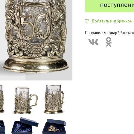
поступлен
Добавить в избранное
Понравился товар? Расскаж