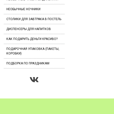
НЕОБЫЧНЫЕ НОЧНИКИ
СТОЛИКИ ДЛЯ ЗАВТРАКА В ПОСТЕЛЬ
ДИСПЕНСЕРЫ ДЛЯ НАПИТКОВ
КАК ПОДАРИТЬ ДЕНЬГИ КРАСИВО?
ПОДАРОЧНАЯ УПАКОВКА (ПАКЕТЫ,
КОРОБКИ)
ПОДБОРКА ПО ПРАЗДНИКАМ