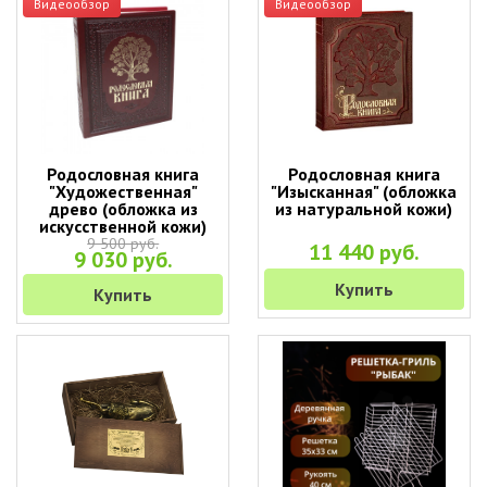
Видеообзор
Видеообзор
Родословная книга
Родословная книга
"Художественная"
"Изысканная" (обложка
древо (обложка из
из натуральной кожи)
искусственной кожи)
9 500 руб.
11 440 руб.
9 030 руб.
Купить
Купить