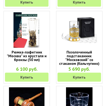
Купить
Купить
Рюмка-лафитник
Позолоченный
"Москва" из хрусталя и
подстаканник
бронзы (50 мл)
"Московский" со
стаканом (Кольчугино)
6 100 руб.
5 690 руб.
Купить
Купить