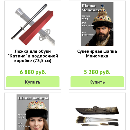
Ложка для обуви
Сувенирная шапка
"Катана" в подарочной
Мономаха
коробке (73,5 см)
6 880 руб.
5 280 руб.
Купить
Купить