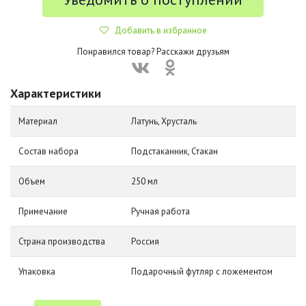
Добавить в избранное
Понравился товар? Расскажи друзьям
Характеристики
Материал
Латунь, Хрусталь
Состав набора
Подстаканник, Стакан
Объем
250 мл
Примечание
Ручная работа
Страна производства
Россия
Упаковка
Подарочный футляр с ложементом