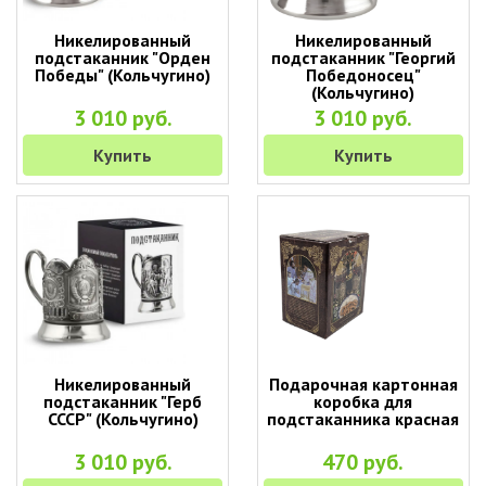
Никелированный
Никелированный
подстаканник "Орден
подстаканник "Георгий
Победы" (Кольчугино)
Победоносец"
(Кольчугино)
3 010 руб.
3 010 руб.
Купить
Купить
Никелированный
Подарочная картонная
подстаканник "Герб
коробка для
СССР" (Кольчугино)
подстаканника красная
3 010 руб.
470 руб.