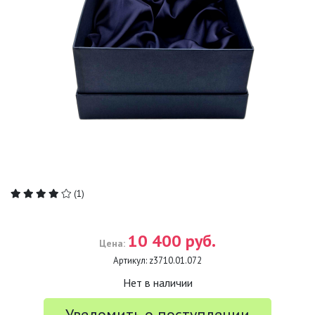
(1)
10 400 руб.
Цена:
Артикул:
z3710.01.072
Нет в наличии
Уведомить о поступлении