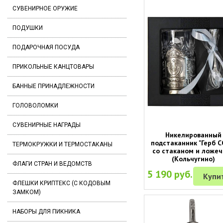
СУВЕНИРНОЕ ОРУЖИЕ
ПОДУШКИ
ПОДАРОЧНАЯ ПОСУДА
ПРИКОЛЬНЫЕ КАНЦТОВАРЫ
БАННЫЕ ПРИНАДЛЕЖНОСТИ
ГОЛОВОЛОМКИ
СУВЕНИРНЫЕ НАГРАДЫ
Никелированный
подстаканник "Герб С
ТЕРМОКРУЖКИ И ТЕРМОСТАКАНЫ
со стаканом и ложеч
(Кольчугино)
ФЛАГИ СТРАН И ВЕДОМСТВ
5 190 руб.
Купи
ФЛЕШКИ КРИПТЕКС (С КОДОВЫМ
ЗАМКОМ)
НАБОРЫ ДЛЯ ПИКНИКА