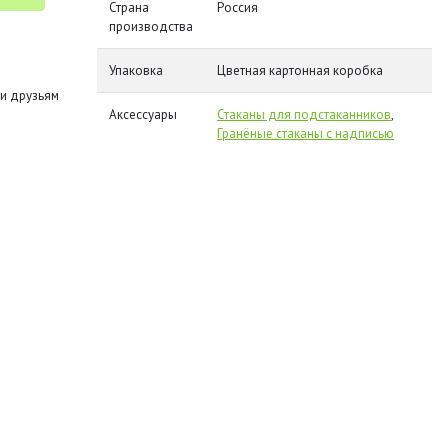
Страна
Россия
производства
Упаковка
Цветная картонная коробка
и друзьям
Аксессуары
Стаканы для подстаканников
,
Гранёные стаканы с надписью