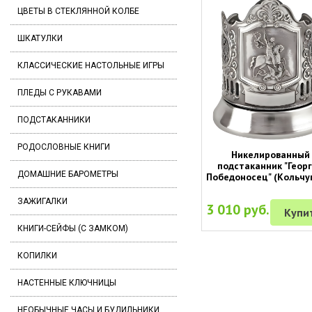
ЦВЕТЫ В СТЕКЛЯННОЙ КОЛБЕ
ШКАТУЛКИ
КЛАССИЧЕСКИЕ НАСТОЛЬНЫЕ ИГРЫ
ПЛЕДЫ С РУКАВАМИ
ПОДСТАКАННИКИ
РОДОСЛОВНЫЕ КНИГИ
Никелированный
подстаканник "Геор
ДОМАШНИЕ БАРОМЕТРЫ
Победоносец" (Кольчу
ЗАЖИГАЛКИ
3 010 руб.
Купи
КНИГИ-СЕЙФЫ (С ЗАМКОМ)
КОПИЛКИ
НАСТЕННЫЕ КЛЮЧНИЦЫ
НЕОБЫЧНЫЕ ЧАСЫ И БУДИЛЬНИКИ