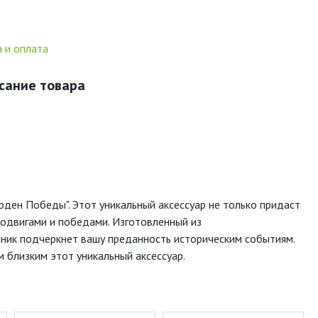
 и оплата
сание товара
ден Победы". Этот уникальный аксессуар не только придаст
подвигами и победами. Изготовленный из
ник подчеркнет вашу преданность историческим событиям.
 близким этот уникальный аксессуар.