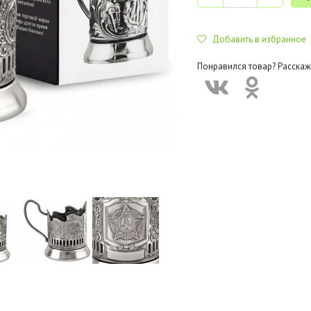
Добавить в избранное
Понравился товар? Расскаж