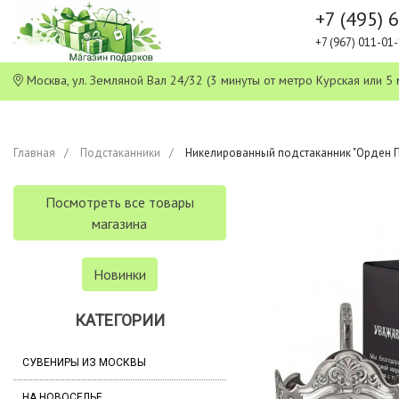
+7 (495) 
+7 (967) 011-0
Москва, ул. Земляной Вал 24/32 (3 минуты от метро Курская или
Главная
Подстаканники
Никелированный подстаканник "Орден П
Посмотреть все товары
магазина
Новинки
КАТЕГОРИИ
СУВЕНИРЫ ИЗ МОСКВЫ
НА НОВОСЕЛЬЕ