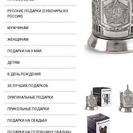
РУССКИЕ ПОДАРКИ (СУВЕНИРЫ ИЗ
РОССИИ)
МУЖЧИНАМ
ЖЕНЩИНАМ
ПОДАРКИ НА 9 МАЯ
ДЕТЯМ
В ДЕНЬ РОЖДЕНИЯ
30 ЛУЧШИХ ПОДАРКОВ
ОРИГИНАЛЬНЫЕ ПОДАРКИ
ПРИКОЛЬНЫЕ ПОДАРКИ
ПОДАРКИ НА СВАДЬБУ
ПОДАРКИ НА ГОДОВЩИНУ СВАДЬБЫ