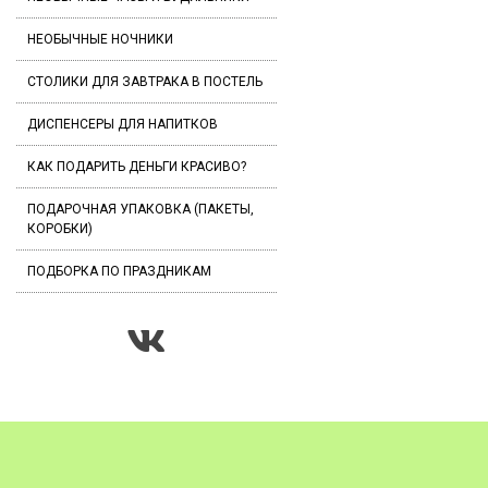
НЕОБЫЧНЫЕ НОЧНИКИ
СТОЛИКИ ДЛЯ ЗАВТРАКА В ПОСТЕЛЬ
ДИСПЕНСЕРЫ ДЛЯ НАПИТКОВ
КАК ПОДАРИТЬ ДЕНЬГИ КРАСИВО?
ПОДАРОЧНАЯ УПАКОВКА (ПАКЕТЫ,
КОРОБКИ)
ПОДБОРКА ПО ПРАЗДНИКАМ