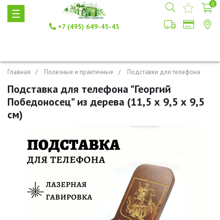
0
+7 (495) 649-45-43
Главная
Полезные и практичные
Подставки для телефона
Подставка для телефона "Георгий
Победоносец" из дерева (11,5 х 9,5 х 9,5
см)