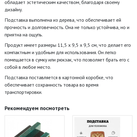
обладает эстетическим качеством, благодаря своему
дизайну.
Подставка выполнена из дерева, что обеспечивает ей
прочность и долговечность. Она не только устойчива, но и
приятна на ощупь.
Продукт имеет размеры 11,5 х 9,5 х 9,5 см, что делает его
компактным и удобным для использования. Он легко
помещается в сумку или рюкзак, что позволяет брать его с
собой в любое место.
Подставка поставляется в картонной коробке, что
обеспечивает сохранность товара во время
транспортировки.
Рекомендуем посмотреть