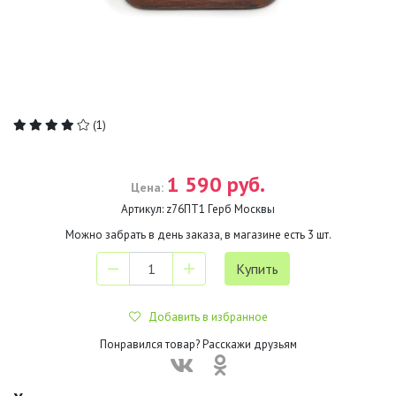
(1)
1 590 руб.
Цена:
Артикул:
z76ПТ1 Герб Москвы
Можно забрать в день заказа, в магазине есть
3
шт.
Добавить в избранное
Понравился товар? Расскажи друзьям