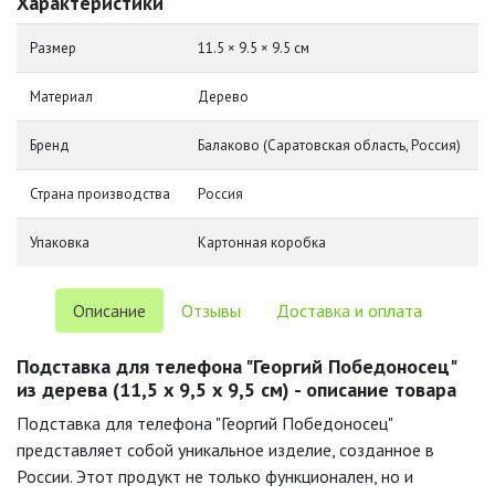
Характеристики
Размер
11.5 × 9.5 × 9.5 см
Материал
Дерево
Бренд
Балаково (Саратовская область, Россия)
Страна производства
Россия
Упаковка
Картонная коробка
Описание
Отзывы
Доставка и оплата
Подставка для телефона "Георгий Победоносец"
из дерева (11,5 х 9,5 х 9,5 см) - описание товара
Подставка для телефона "Георгий Победоносец"
представляет собой уникальное изделие, созданное в
России. Этот продукт не только функционален, но и