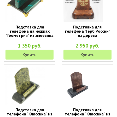
Подставка для
Подставка для
телефона на ножках
телефона "Герб России"
"Геометрия" из змеевика
из дерева
1 350 руб.
2 950 руб.
Купить
Купить
Подставка для
Подставка для
телефона "Классика" из
телефона "Классика" из