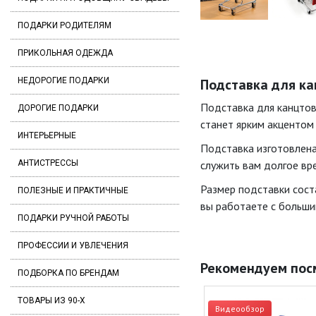
ПОДАРКИ РОДИТЕЛЯМ
ПРИКОЛЬНАЯ ОДЕЖДА
НЕДОРОГИЕ ПОДАРКИ
Подставка для ка
Подставка для канцтов
ДОРОГИЕ ПОДАРКИ
станет ярким акцентом
ИНТЕРЬЕРНЫЕ
Подставка изготовлена
АНТИСТРЕССЫ
служить вам долгое вр
Размер подставки соста
ПОЛЕЗНЫЕ И ПРАКТИЧНЫЕ
вы работаете с больши
ПОДАРКИ РУЧНОЙ РАБОТЫ
ПРОФЕССИИ И УВЛЕЧЕНИЯ
Рекомендуем пос
ПОДБОРКА ПО БРЕНДАМ
ТОВАРЫ ИЗ 90-Х
Видеообзор