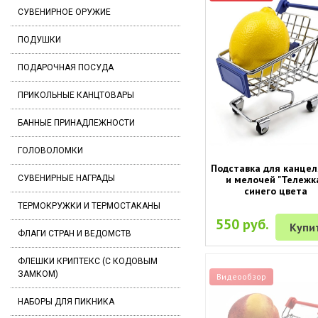
СУВЕНИРНОЕ ОРУЖИЕ
ПОДУШКИ
ПОДАРОЧНАЯ ПОСУДА
ПРИКОЛЬНЫЕ КАНЦТОВАРЫ
БАННЫЕ ПРИНАДЛЕЖНОСТИ
ГОЛОВОЛОМКИ
Подставка для канце
и мелочей "Тележк
СУВЕНИРНЫЕ НАГРАДЫ
синего цвета
ТЕРМОКРУЖКИ И ТЕРМОСТАКАНЫ
550 руб.
Купи
ФЛАГИ СТРАН И ВЕДОМСТВ
ФЛЕШКИ КРИПТЕКС (С КОДОВЫМ
ЗАМКОМ)
Видеообзор
НАБОРЫ ДЛЯ ПИКНИКА