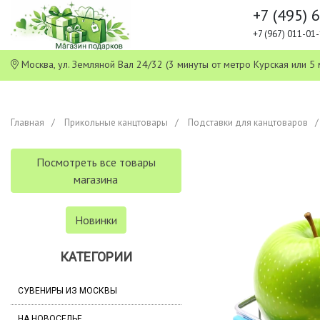
+7 (495) 
+7 (967) 011-0
Москва, ул. Земляной Вал 24/32 (3 минуты от метро Курская или
Главная
Прикольные канцтовары
Подставки для канцтоваров
Посмотреть все товары
магазина
Новинки
КАТЕГОРИИ
СУВЕНИРЫ ИЗ МОСКВЫ
НА НОВОСЕЛЬЕ