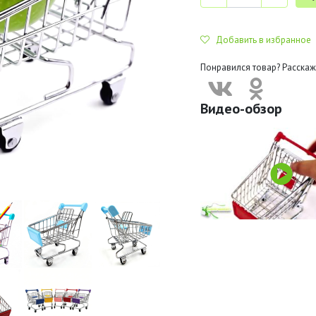
Добавить в избранное
Понравился товар? Расскаж
Видео-обзор