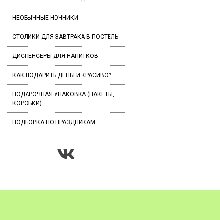
НЕОБЫЧНЫЕ НОЧНИКИ
СТОЛИКИ ДЛЯ ЗАВТРАКА В ПОСТЕЛЬ
ДИСПЕНСЕРЫ ДЛЯ НАПИТКОВ
КАК ПОДАРИТЬ ДЕНЬГИ КРАСИВО?
ПОДАРОЧНАЯ УПАКОВКА (ПАКЕТЫ,
КОРОБКИ)
ПОДБОРКА ПО ПРАЗДНИКАМ