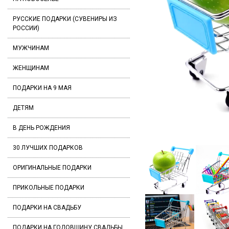
РУССКИЕ ПОДАРКИ (СУВЕНИРЫ ИЗ
РОССИИ)
МУЖЧИНАМ
ЖЕНЩИНАМ
ПОДАРКИ НА 9 МАЯ
ДЕТЯМ
В ДЕНЬ РОЖДЕНИЯ
30 ЛУЧШИХ ПОДАРКОВ
ОРИГИНАЛЬНЫЕ ПОДАРКИ
ПРИКОЛЬНЫЕ ПОДАРКИ
ПОДАРКИ НА СВАДЬБУ
ПОДАРКИ НА ГОДОВЩИНУ СВАДЬБЫ