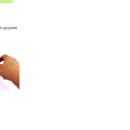
и друзьям