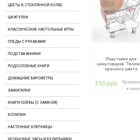
ЦВЕТЫ В СТЕКЛЯННОЙ КОЛБЕ
ШКАТУЛКИ
КЛАССИЧЕСКИЕ НАСТОЛЬНЫЕ ИГРЫ
ПЛЕДЫ С РУКАВАМИ
ПОДСТАКАННИКИ
Подставка для
канцтоваров "Тележ
РОДОСЛОВНЫЕ КНИГИ
красного цвета
ДОМАШНИЕ БАРОМЕТРЫ
Временн
550 руб.
в нали
ЗАЖИГАЛКИ
КНИГИ-СЕЙФЫ (С ЗАМКОМ)
КОПИЛКИ
НАСТЕННЫЕ КЛЮЧНИЦЫ
НЕОБЫЧНЫЕ ЧАСЫ И БУДИЛЬНИКИ