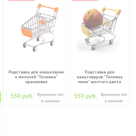
Подставка для канцелярии
Подставка для
и мелочей "Тележка"
канцтоваров "Тележка
оранжевая
мини" желтого цвета
Временно нет
Временно нет
550 руб.
550 руб.
в наличии
в наличии