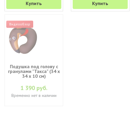
Купить
Купить
Видеообзор
Подушка под голову с
гранулами "Такса" (34 х
34 х 10 см)
1 390 руб.
Временно нет в наличии