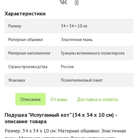
Характеристики
Размер
34 × 34 × 10 см
Материал обшивки
Эластичная ткань
Материал наполнителя
Гранулы вспененного полистирола
Страна производства
Россия
Упаковка
Полиэтиленовый пакет
Описание
Отзывы
Доставка и оплата
Подушка "Испуганный кот" (34 х 34 х 10 см) -
описание товара
Размер: 34 x 34 x 10 см; Материал обшивки: Эластичная