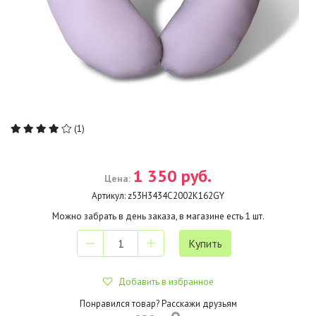
(1)
1 350 руб.
Цена:
Артикул:
z53H3434C2002K162GY
Можно забрать в день заказа, в магазине есть
1
шт.
Добавить в избранное
Понравился товар? Расскажи друзьям