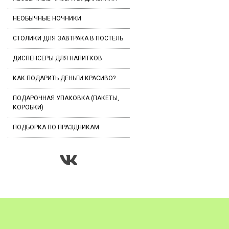
НЕОБЫЧНЫЕ НОЧНИКИ
СТОЛИКИ ДЛЯ ЗАВТРАКА В ПОСТЕЛЬ
ДИСПЕНСЕРЫ ДЛЯ НАПИТКОВ
КАК ПОДАРИТЬ ДЕНЬГИ КРАСИВО?
ПОДАРОЧНАЯ УПАКОВКА (ПАКЕТЫ,
КОРОБКИ)
ПОДБОРКА ПО ПРАЗДНИКАМ