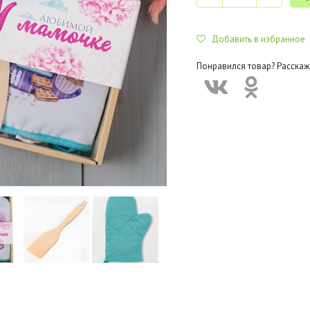
Добавить в избранное
Понравился товар? Расскаж