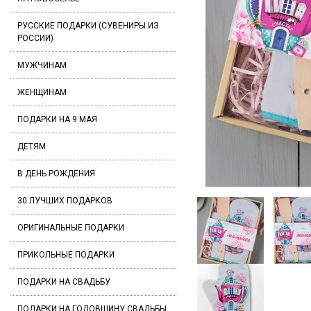
РУССКИЕ ПОДАРКИ (СУВЕНИРЫ ИЗ
РОССИИ)
МУЖЧИНАМ
ЖЕНЩИНАМ
ПОДАРКИ НА 9 МАЯ
ДЕТЯМ
В ДЕНЬ РОЖДЕНИЯ
30 ЛУЧШИХ ПОДАРКОВ
ОРИГИНАЛЬНЫЕ ПОДАРКИ
ПРИКОЛЬНЫЕ ПОДАРКИ
ПОДАРКИ НА СВАДЬБУ
ПОДАРКИ НА ГОДОВЩИНУ СВАДЬБЫ