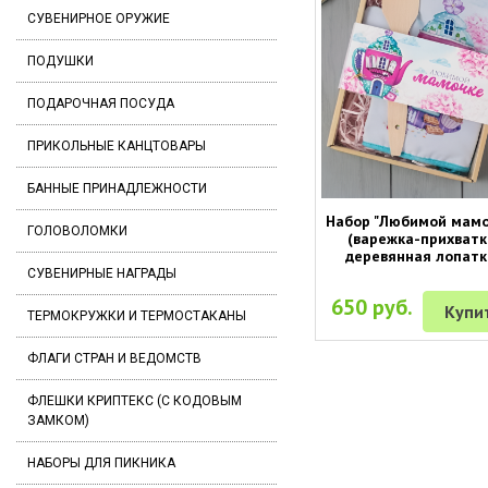
СУВЕНИРНОЕ ОРУЖИЕ
ПОДУШКИ
ПОДАРОЧНАЯ ПОСУДА
ПРИКОЛЬНЫЕ КАНЦТОВАРЫ
БАННЫЕ ПРИНАДЛЕЖНОСТИ
Набор "Любимой мамо
ГОЛОВОЛОМКИ
(варежка-прихватк
деревянная лопатк
СУВЕНИРНЫЕ НАГРАДЫ
650 руб.
Купи
ТЕРМОКРУЖКИ И ТЕРМОСТАКАНЫ
ФЛАГИ СТРАН И ВЕДОМСТВ
ФЛЕШКИ КРИПТЕКС (С КОДОВЫМ
ЗАМКОМ)
НАБОРЫ ДЛЯ ПИКНИКА