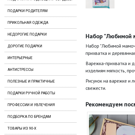
ПОДАРКИ РОДИТЕЛЯМ
ПРИКОЛЬНАЯ ОДЕЖДА
НЕДОРОГИЕ ПОДАРКИ
Набор "Любимой м
Набор "Любимой мамочк
ДОРОГИЕ ПОДАРКИ
прихватка и деревянна
ИНТЕРЬЕРНЫЕ
Варежка-прихватка и д
АНТИСТРЕССЫ
изделиям мягкость, про
Рисунок на варежке и л
ПОЛЕЗНЫЕ И ПРАКТИЧНЫЕ
свежести.
ПОДАРКИ РУЧНОЙ РАБОТЫ
Рекомендуем пос
ПРОФЕССИИ И УВЛЕЧЕНИЯ
ПОДБОРКА ПО БРЕНДАМ
ТОВАРЫ ИЗ 90-Х