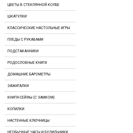
ЦВЕТЫ В СТЕКЛЯННОЙ КОЛБЕ
ШКАТУЛКИ
КЛАССИЧЕСКИЕ НАСТОЛЬНЫЕ ИГРЫ
ПЛЕДЫ С РУКАВАМИ
ПОДСТАКАННИКИ
РОДОСЛОВНЫЕ КНИГИ
ДОМАШНИЕ БАРОМЕТРЫ
ЗАЖИГАЛКИ
КНИГИ-СЕЙФЫ (С ЗАМКОМ)
КОПИЛКИ
НАСТЕННЫЕ КЛЮЧНИЦЫ
НЕОБЫЧНЫЕ ЧАСЫ И БУДИЛЬНИКИ