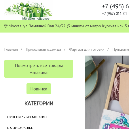
+7 (495) 
+7 (967) 011-0
Москва, ул. Земляной Вал 24/32 (3 минуты от метро Курская или
Главная
Прикольная одежда
Фартуки для готовки
Прихватк
Посмотреть все товары
магазина
Новинки
КАТЕГОРИИ
СУВЕНИРЫ ИЗ МОСКВЫ
НА НОВОСЕЛЬЕ