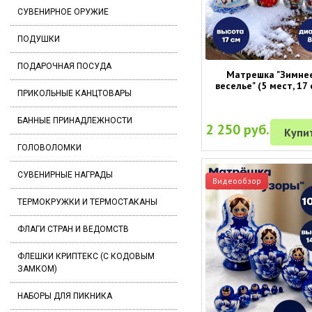
СУВЕНИРНОЕ ОРУЖИЕ
ПОДУШКИ
ПОДАРОЧНАЯ ПОСУДА
Матрешка "Зимне
веселье" (5 мест, 17 
ПРИКОЛЬНЫЕ КАНЦТОВАРЫ
БАННЫЕ ПРИНАДЛЕЖНОСТИ
2 250 руб.
Купи
ГОЛОВОЛОМКИ
СУВЕНИРНЫЕ НАГРАДЫ
Видеообзор
ТЕРМОКРУЖКИ И ТЕРМОСТАКАНЫ
ФЛАГИ СТРАН И ВЕДОМСТВ
ФЛЕШКИ КРИПТЕКС (С КОДОВЫМ
ЗАМКОМ)
НАБОРЫ ДЛЯ ПИКНИКА