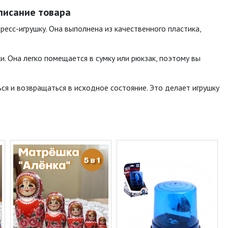
описание товара
ресс-игрушку. Она выполнена из качественного пластика,
и. Она легко помещается в сумку или рюкзак, поэтому вы
ться и возвращаться в исходное состояние. Это делает игрушку