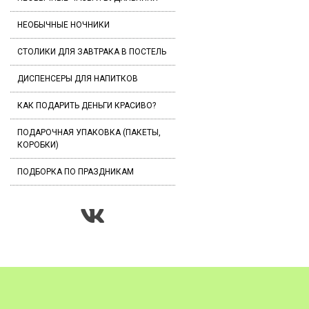
НЕОБЫЧНЫЕ НОЧНИКИ
СТОЛИКИ ДЛЯ ЗАВТРАКА В ПОСТЕЛЬ
ДИСПЕНСЕРЫ ДЛЯ НАПИТКОВ
КАК ПОДАРИТЬ ДЕНЬГИ КРАСИВО?
ПОДАРОЧНАЯ УПАКОВКА (ПАКЕТЫ,
КОРОБКИ)
ПОДБОРКА ПО ПРАЗДНИКАМ