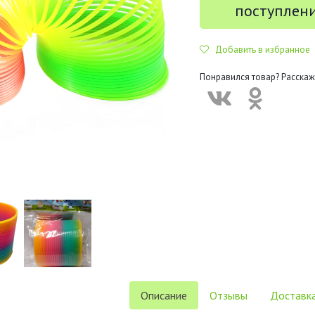
поступлен
Добавить в избранное
Понравился товар? Расскаж
Описание
Отзывы
Доставка