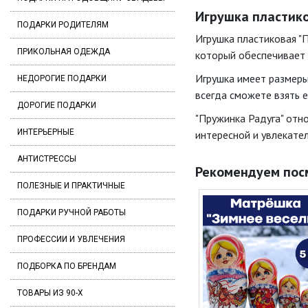
Игрушка пластико
ПОДАРКИ РОДИТЕЛЯМ
Игрушка пластиковая "П
ПРИКОЛЬНАЯ ОДЕЖДА
который обеспечивает 
Игрушка имеет размеры 
НЕДОРОГИЕ ПОДАРКИ
всегда сможете взять е
ДОРОГИЕ ПОДАРКИ
"Пружинка Радуга" отно
ИНТЕРЬЕРНЫЕ
интересной и увлекател
АНТИСТРЕССЫ
Рекомендуем пос
ПОЛЕЗНЫЕ И ПРАКТИЧНЫЕ
ПОДАРКИ РУЧНОЙ РАБОТЫ
ПРОФЕССИИ И УВЛЕЧЕНИЯ
ПОДБОРКА ПО БРЕНДАМ
ТОВАРЫ ИЗ 90-Х