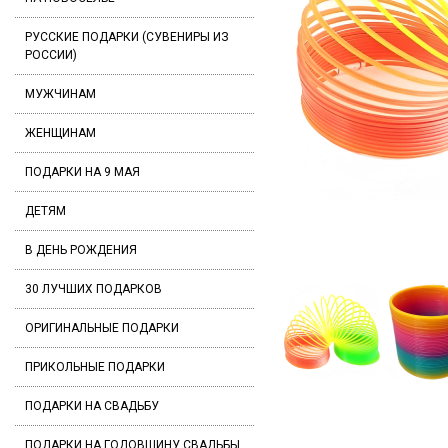
РУССКИЕ ПОДАРКИ (СУВЕНИРЫ ИЗ
РОССИИ)
МУЖЧИНАМ
ЖЕНЩИНАМ
ПОДАРКИ НА 9 МАЯ
ДЕТЯМ
В ДЕНЬ РОЖДЕНИЯ
30 ЛУЧШИХ ПОДАРКОВ
ОРИГИНАЛЬНЫЕ ПОДАРКИ
ПРИКОЛЬНЫЕ ПОДАРКИ
ПОДАРКИ НА СВАДЬБУ
ПОДАРКИ НА ГОДОВЩИНУ СВАДЬБЫ