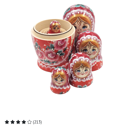
(213)