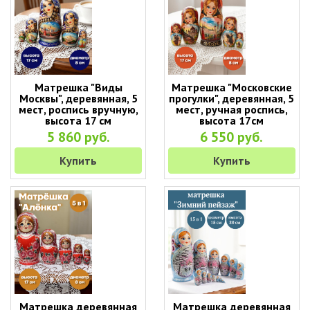
Матрешка "Виды
Матрешка "Московские
Москвы", деревянная, 5
прогулки", деревянная, 5
мест, роспись вручную,
мест, ручная роспись,
высота 17 см
высота 17см
5 860 руб.
6 550 руб.
Купить
Купить
Матрешка деревянная
Матрешка деревянная