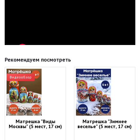
Рекомендуем посмотреть
Видеообзор
Матрешка "Виды
Матрешка "Зимнее
Москвы" (5 мест, 17 см)
веселье" (5 мест, 17 см)