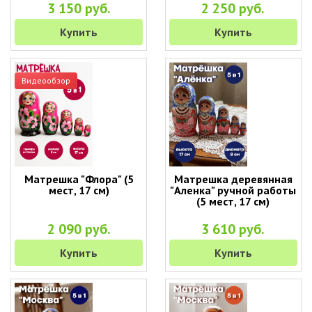
3 150 руб.
2 250 руб.
Купить
Купить
Видеообзор
Матрешка "Флора" (5
Матрешка деревянная
мест, 17 см)
"Аленка" ручной работы
(5 мест, 17 см)
2 090 руб.
3 610 руб.
Купить
Купить