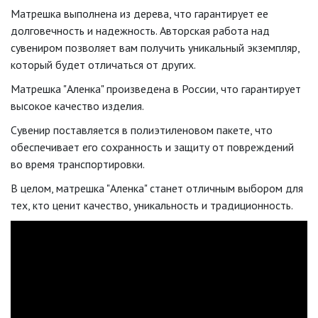
Матрешка выполнена из дерева, что гарантирует ее
долговечность и надежность. Авторская работа над
сувениром позволяет вам получить уникальный экземпляр,
который будет отличаться от других.
Матрешка "Аленка" произведена в России, что гарантирует
высокое качество изделия.
Сувенир поставляется в полиэтиленовом пакете, что
обеспечивает его сохранность и защиту от повреждений
во время транспортировки.
В целом, матрешка "Аленка" станет отличным выбором для
тех, кто ценит качество, уникальность и традиционность.