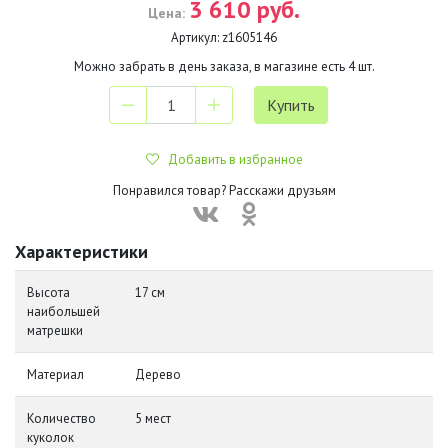
3 610 руб.
Цена:
Артикул:
z1605146
Можно забрать в день заказа, в магазине есть
4
шт.
Добавить в избранное
Понравился товар? Расскажи друзьям
Характеристики
Высота
17 см
наибольшей
матрешки
Материал
Дерево
Количество
5 мест
куколок