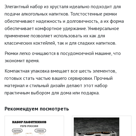
Элегантный набор из хрусталя идеально подходит для
подачи алкогольных напитков. Толстостенные рюмки
обеспечивают надежность и долговечность, а их форма
обеспечивает комфортное удержание. Универсальное
применение позволяет использовать их как для
классических коктейлей, так и для сладких напитков.
Рюмки легко очищаются в посудомоечной машине, что
экономит время.
Компактная упаковка вмещает все шесть элементов,
готовых стать частью вашего сервировки. Прочный
материал и стильный дизайн делают этот набор
практичным выбором для дома или подарка.
Рекомендуем посмотреть