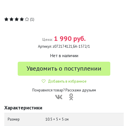
(1)
1 990 руб.
Цена:
Артикул:
z072174121,БА-1572/1
Нет в наличии
Уведомить о поступлении
Добавить в избранное
Понравился товар? Расскажи друзьям
Характеристики
Размер
10.5 × 5 × 5 см