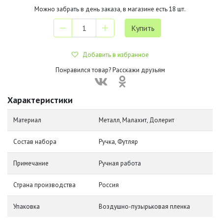
Можно забрать в день заказа, в магазине есть
18
шт.
Добавить в избранное
Понравился товар? Расскажи друзьям
Характеристики
Материал
Металл, Малахит, Долерит
Состав набора
Ручка, Футляр
Примечание
Ручная работа
Страна производства
Россия
Упаковка
Воздушно-пузырьковая пленка