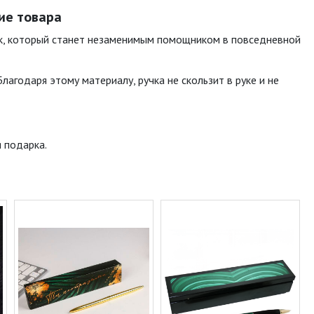
ние товара
рок, который станет незаменимым помощником в повседневной
Благодаря этому материалу, ручка не скользит в руке и не
 подарка.