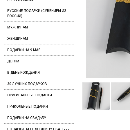
РУССКИЕ ПОДАРКИ (СУВЕНИРЫ ИЗ
РОССИИ)
МУЖЧИНАМ
ЖЕНЩИНАМ
ПОДАРКИ НА 9 МАЯ
ДЕТЯМ
В ДЕНЬ РОЖДЕНИЯ
30 ЛУЧШИХ ПОДАРКОВ
ОРИГИНАЛЬНЫЕ ПОДАРКИ
ПРИКОЛЬНЫЕ ПОДАРКИ
ПОДАРКИ НА СВАДЬБУ
ПОДАРКИ НА ГОДОВЩИНУ СВАДЬБЫ