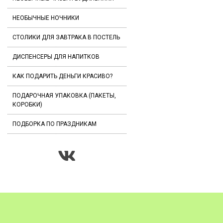
НЕОБЫЧНЫЕ НОЧНИКИ
СТОЛИКИ ДЛЯ ЗАВТРАКА В ПОСТЕЛЬ
ДИСПЕНСЕРЫ ДЛЯ НАПИТКОВ
КАК ПОДАРИТЬ ДЕНЬГИ КРАСИВО?
ПОДАРОЧНАЯ УПАКОВКА (ПАКЕТЫ,
КОРОБКИ)
ПОДБОРКА ПО ПРАЗДНИКАМ