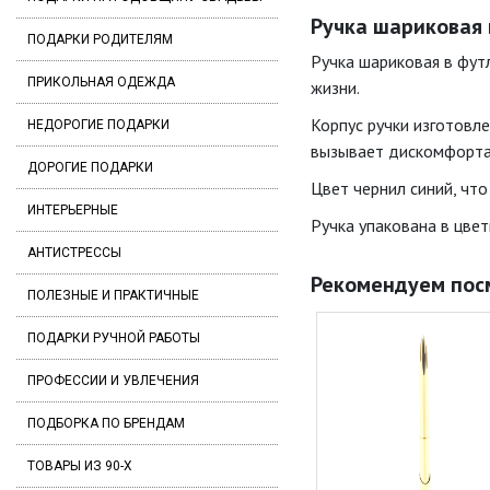
Ручка шариковая в
ПОДАРКИ РОДИТЕЛЯМ
Ручка шариковая в фут
ПРИКОЛЬНАЯ ОДЕЖДА
жизни.
Корпус ручки изготовле
НЕДОРОГИЕ ПОДАРКИ
вызывает дискомфорта
ДОРОГИЕ ПОДАРКИ
Цвет чернил синий, что
ИНТЕРЬЕРНЫЕ
Ручка упакована в цве
АНТИСТРЕССЫ
Рекомендуем пос
ПОЛЕЗНЫЕ И ПРАКТИЧНЫЕ
ПОДАРКИ РУЧНОЙ РАБОТЫ
ПРОФЕССИИ И УВЛЕЧЕНИЯ
ПОДБОРКА ПО БРЕНДАМ
ТОВАРЫ ИЗ 90-Х