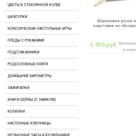
ЦВЕТЫ В СТЕКЛЯННОЙ КОЛБЕ
ШКАТУЛКИ
Шариковая ручка 
подставке из обсиди
КЛАССИЧЕСКИЕ НАСТОЛЬНЫЕ ИГРЫ
ПЛЕДЫ С РУКАВАМИ
Временн
1 450 руб.
в нали
ПОДСТАКАННИКИ
РОДОСЛОВНЫЕ КНИГИ
ДОМАШНИЕ БАРОМЕТРЫ
ЗАЖИГАЛКИ
КНИГИ-СЕЙФЫ (С ЗАМКОМ)
КОПИЛКИ
НАСТЕННЫЕ КЛЮЧНИЦЫ
НЕОБЫЧНЫЕ ЧАСЫ И БУДИЛЬНИКИ