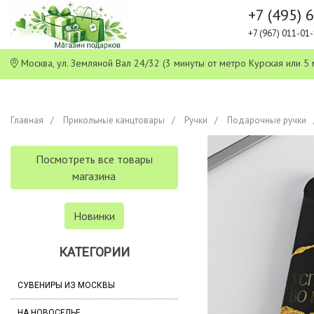
+7 (495) 
+7 (967) 011-0
Москва, ул. Земляной Вал 24/32 (3 минуты от метро Курская или
Главная
Прикольные канцтовары
Ручки
Подарочные ручки
Посмотреть все товары
магазина
Новинки
КАТЕГОРИИ
СУВЕНИРЫ ИЗ МОСКВЫ
НА НОВОСЕЛЬЕ