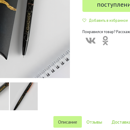
поступлен
Добавить в избранное
Понравился товар? Расскаж
Описание
Отзывы
Доставка