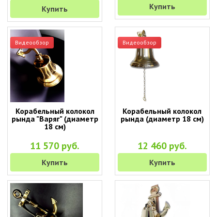
Купить
Купить
Видеообзор
Видеообзор
Корабельный колокол
Корабельный колокол
рында "Варяг" (диаметр
рында (диаметр 18 см)
18 см)
11 570 руб.
12 460 руб.
Купить
Купить