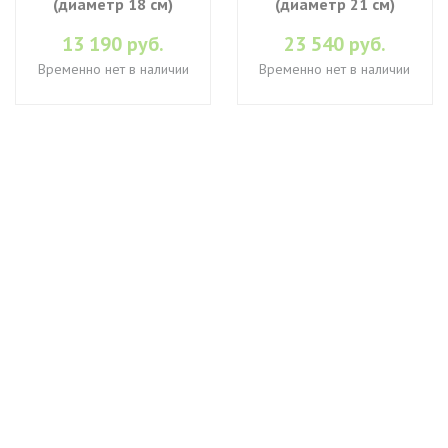
(диаметр 18 см)
(диаметр 21 см)
13 190 руб.
23 540 руб.
Временно нет в наличии
Временно нет в наличии
+7 (495) 649-45-43