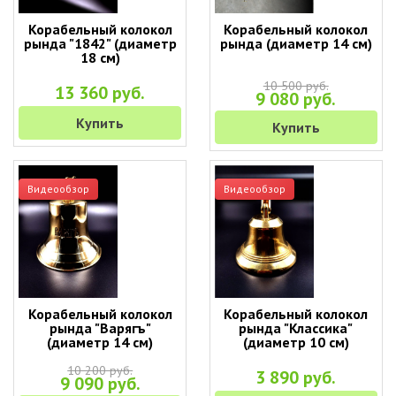
Корабельный колокол
Корабельный колокол
рында "1842" (диаметр
рында (диаметр 14 см)
18 см)
10 500 руб.
13 360 руб.
9 080 руб.
Купить
Купить
Видеообзор
Видеообзор
Корабельный колокол
Корабельный колокол
рында "Варягъ"
рында "Классика"
(диаметр 14 см)
(диаметр 10 см)
10 200 руб.
3 890 руб.
9 090 руб.