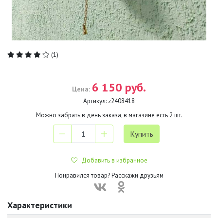
(1)
6 150 руб.
Цена:
Артикул:
z2408418
Можно забрать в день заказа, в магазине есть
2
шт.
Добавить в избранное
Понравился товар? Расскажи друзьям
Характеристики