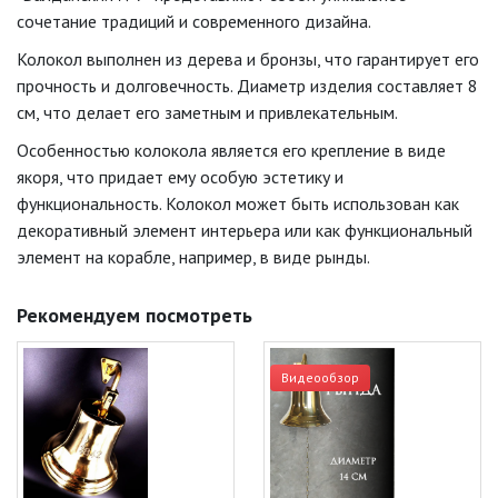
сочетание традиций и современного дизайна.
Колокол выполнен из дерева и бронзы, что гарантирует его
прочность и долговечность. Диаметр изделия составляет 8
см, что делает его заметным и привлекательным.
Особенностью колокола является его крепление в виде
якоря, что придает ему особую эстетику и
функциональность. Колокол может быть использован как
декоративный элемент интерьера или как функциональный
элемент на корабле, например, в виде рынды.
Рекомендуем посмотреть
Видеообзор