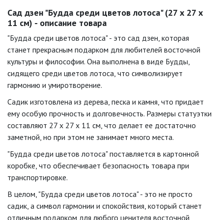
Сад дзен "Будда среди цветов лотоса" (27 х 27 х
11 см) - описание товара
"Будда среди цветов лотоса" - это сад дзен, которая
станет прекрасным подарком для любителей восточной
культуры и философии. Она выполнена в виде Будды,
сидящего среди цветов лотоса, что символизирует
гармонию и умиротворение.
Садик изготовлена из дерева, песка и камня, что придает
ему особую прочность и долговечность. Размеры статуэтки
составляют 27 х 27 х 11 см, что делает ее достаточно
заметной, но при этом не занимает много места.
"Будда среди цветов лотоса" поставляется в картонной
коробке, что обеспечивает безопасность товара при
транспортировке.
В целом, "Будда среди цветов лотоса" - это не просто
садик, а символ гармонии и спокойствия, который станет
отличным подарком для любого ценителя восточной