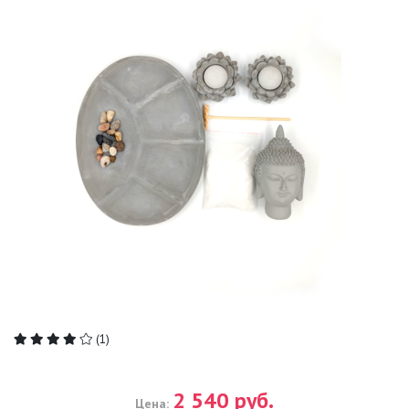
(1)
2 540 руб.
Цена: