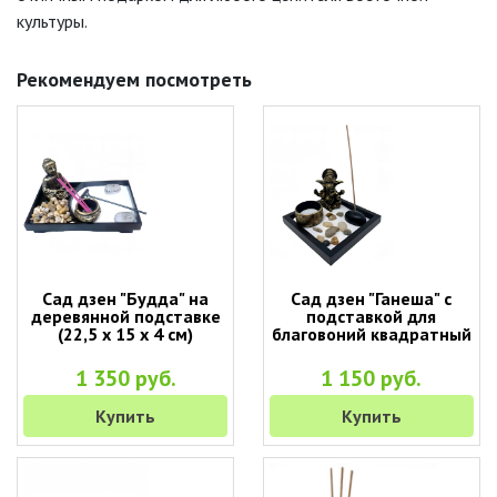
культуры.
Рекомендуем посмотреть
Сад дзен "Будда" на
Сад дзен "Ганеша" с
деревянной подставке
подставкой для
(22,5 х 15 х 4 см)
благовоний квадратный
1 350 руб.
1 150 руб.
Купить
Купить