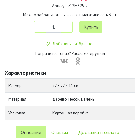
Артикул:
z12М325-7
Можно забрать в день заказа, в магазине есть
3
шт.
Добавить в избранное
Понравился товар? Расскажи друзьям
Характеристики
Размер
27 × 27 × 11 см
Материал
Дерево, Песок, Камень
Упаковка
Картонная коробка
Описание
Отзывы
Доставка и оплата