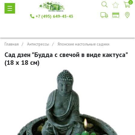
0
+7 (495) 649-45-43
Главная
Антистрессы
Японские настольные садики
Сад дзен "Будда с свечой в виде кактуса"
(18 х 18 см)