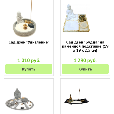
Сад дзен "Удивление"
Сад дзен "Будда" на
каменной подставке (19
х 19 х 2,5 см)
1 010 руб.
1 290 руб.
Купить
Купить