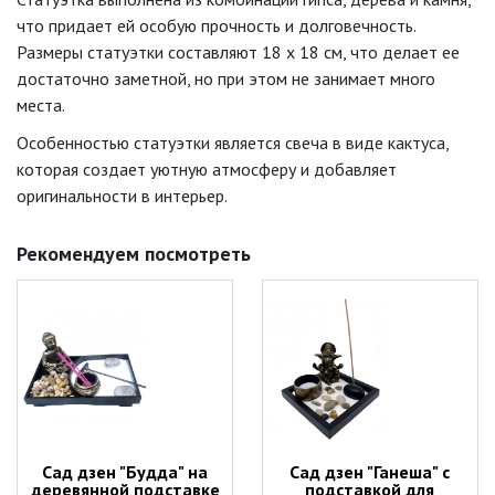
что придает ей особую прочность и долговечность.
Размеры статуэтки составляют 18 х 18 см, что делает ее
достаточно заметной, но при этом не занимает много
места.
Особенностью статуэтки является свеча в виде кактуса,
которая создает уютную атмосферу и добавляет
оригинальности в интерьер.
Рекомендуем посмотреть
Сад дзен "Будда" на
Сад дзен "Ганеша" с
деревянной подставке
подставкой для