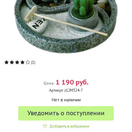
(1)
1 190 руб.
Цена:
Артикул:
z12М324-7
Нет в наличии
Уведомить о поступлении
Добавить в избранное