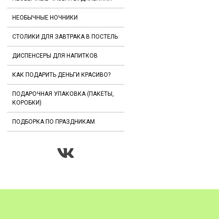
НЕОБЫЧНЫЕ НОЧНИКИ
СТОЛИКИ ДЛЯ ЗАВТРАКА В ПОСТЕЛЬ
ДИСПЕНСЕРЫ ДЛЯ НАПИТКОВ
КАК ПОДАРИТЬ ДЕНЬГИ КРАСИВО?
ПОДАРОЧНАЯ УПАКОВКА (ПАКЕТЫ,
КОРОБКИ)
ПОДБОРКА ПО ПРАЗДНИКАМ