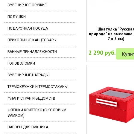
СУВЕНИРНОЕ ОРУЖИЕ
ПОДУШКИ
Шкатулка "Русска
ПОДАРОЧНАЯ ПОСУДА
природа" из змеевика 
7 х 5 см)
ПРИКОЛЬНЫЕ КАНЦТОВАРЫ
2 290 руб.
БАННЫЕ ПРИНАДЛЕЖНОСТИ
Купи
ГОЛОВОЛОМКИ
СУВЕНИРНЫЕ НАГРАДЫ
ТЕРМОКРУЖКИ И ТЕРМОСТАКАНЫ
ФЛАГИ СТРАН И ВЕДОМСТВ
ФЛЕШКИ КРИПТЕКС (С КОДОВЫМ
ЗАМКОМ)
НАБОРЫ ДЛЯ ПИКНИКА