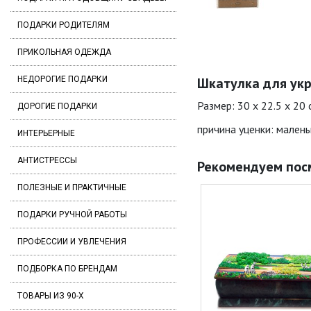
ПОДАРКИ РОДИТЕЛЯМ
ПРИКОЛЬНАЯ ОДЕЖДА
НЕДОРОГИЕ ПОДАРКИ
Шкатулка для укра
Размер: 30 x 22.5 x 20
ДОРОГИЕ ПОДАРКИ
причина уценки: малень
ИНТЕРЬЕРНЫЕ
АНТИСТРЕССЫ
Рекомендуем пос
ПОЛЕЗНЫЕ И ПРАКТИЧНЫЕ
ПОДАРКИ РУЧНОЙ РАБОТЫ
ПРОФЕССИИ И УВЛЕЧЕНИЯ
ПОДБОРКА ПО БРЕНДАМ
ТОВАРЫ ИЗ 90-Х