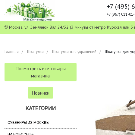
+7 (495) 
+7 (967) 011-0
Москва, ул. Земляной Вал 24/32 (3 минуты от метро Курская или
Главная
Шкатулки
Шкатулки для украшений
Шкатулка для укра
Посмотреть все товары
магазина
Новинки
КАТЕГОРИИ
СУВЕНИРЫ ИЗ МОСКВЫ
НА НОВОСЕЛЬЕ