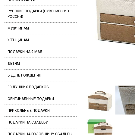
РУССКИЕ ПОДАРКИ (СУВЕНИРЫ ИЗ
РОССИИ)
МУЖЧИНАМ
ЖЕНЩИНАМ
ПОДАРКИ НА 9 МАЯ
ДЕТЯМ
В ДЕНЬ РОЖДЕНИЯ
30 ЛУЧШИХ ПОДАРКОВ
ОРИГИНАЛЬНЫЕ ПОДАРКИ
ПРИКОЛЬНЫЕ ПОДАРКИ
ПОДАРКИ НА СВАДЬБУ
ПОДАРКИ НА ГОДОВЩИНУ СВАДЬБЫ