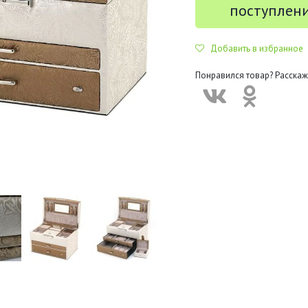
поступлен
Добавить в избранное
Понравился товар? Расскаж