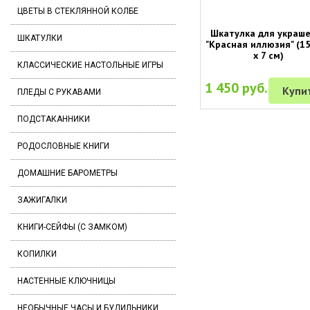
ЦВЕТЫ В СТЕКЛЯННОЙ КОЛБЕ
Шкатулка для украш
ШКАТУЛКИ
"Красная иллюзия" (15
х 7 см)
КЛАССИЧЕСКИЕ НАСТОЛЬНЫЕ ИГРЫ
1 450 руб.
Купи
ПЛЕДЫ С РУКАВАМИ
ПОДСТАКАННИКИ
РОДОСЛОВНЫЕ КНИГИ
ДОМАШНИЕ БАРОМЕТРЫ
ЗАЖИГАЛКИ
КНИГИ-СЕЙФЫ (С ЗАМКОМ)
КОПИЛКИ
НАСТЕННЫЕ КЛЮЧНИЦЫ
НЕОБЫЧНЫЕ ЧАСЫ И БУДИЛЬНИКИ