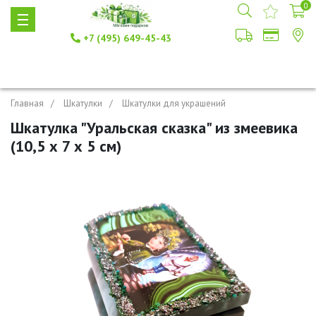
0
+7 (495) 649-45-43
Главная
Шкатулки
Шкатулки для украшений
Шкатулка "Уральская сказка" из змеевика
(10,5 х 7 х 5 см)