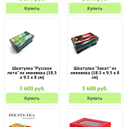
Купить
Купить
Шкатулка "Русское
Шкатулка "Закат" из
лето" из змеевика (18.5
змеевика (18.5 х 9.5 х 8
х 9.5 х 8 см)
см)
3 600 руб.
3 600 руб.
Купить
Купить