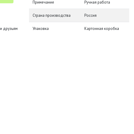
Примечание
Ручная работа
Страна производства
Россия
и друзьям
Упаковка
Картонная коробка