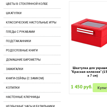
ЦВЕТЫ В СТЕКЛЯННОЙ КОЛБЕ
ШКАТУЛКИ
КЛАССИЧЕСКИЕ НАСТОЛЬНЫЕ ИГРЫ
ПЛЕДЫ С РУКАВАМИ
ПОДСТАКАННИКИ
РОДОСЛОВНЫЕ КНИГИ
ДОМАШНИЕ БАРОМЕТРЫ
Шкатулка для украш
ЗАЖИГАЛКИ
"Красная иллюзия" (15
х 7 см)
КНИГИ-СЕЙФЫ (С ЗАМКОМ)
1 450 руб.
Купи
КОПИЛКИ
НАСТЕННЫЕ КЛЮЧНИЦЫ
НЕОБЫЧНЫЕ ЧАСЫ И БУДИЛЬНИКИ