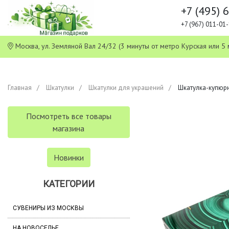
+7 (495) 
+7 (967) 011-0
Москва, ул. Земляной Вал 24/32 (3 минуты от метро Курская или
Главная
Шкатулки
Шкатулки для украшений
Шкатулка-купюрни
Посмотреть все товары
магазина
Новинки
КАТЕГОРИИ
СУВЕНИРЫ ИЗ МОСКВЫ
НА НОВОСЕЛЬЕ