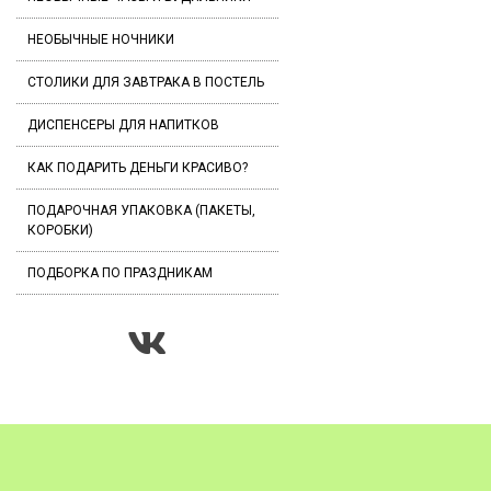
НЕОБЫЧНЫЕ НОЧНИКИ
СТОЛИКИ ДЛЯ ЗАВТРАКА В ПОСТЕЛЬ
ДИСПЕНСЕРЫ ДЛЯ НАПИТКОВ
КАК ПОДАРИТЬ ДЕНЬГИ КРАСИВО?
ПОДАРОЧНАЯ УПАКОВКА (ПАКЕТЫ,
КОРОБКИ)
ПОДБОРКА ПО ПРАЗДНИКАМ