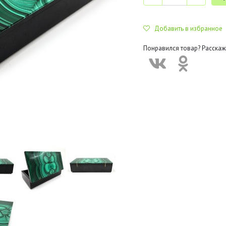
Добавить в избранное
Понравился товар? Расскаж