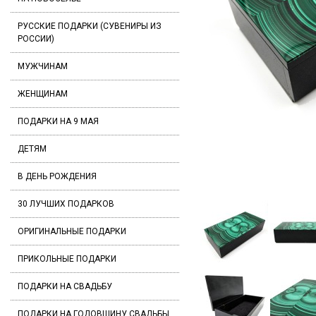
РУССКИЕ ПОДАРКИ (СУВЕНИРЫ ИЗ
РОССИИ)
МУЖЧИНАМ
ЖЕНЩИНАМ
ПОДАРКИ НА 9 МАЯ
ДЕТЯМ
В ДЕНЬ РОЖДЕНИЯ
30 ЛУЧШИХ ПОДАРКОВ
ОРИГИНАЛЬНЫЕ ПОДАРКИ
ПРИКОЛЬНЫЕ ПОДАРКИ
ПОДАРКИ НА СВАДЬБУ
ПОДАРКИ НА ГОДОВЩИНУ СВАДЬБЫ